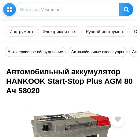
Инструмент
Электрика и свет
Ручной инструмент
О
Автосервисное оборудование
Автомобильные аксессуары
Ак
Автомобильный аккумулятор
HANKOOK Start-Stop Plus AGM 80
Ач 58020