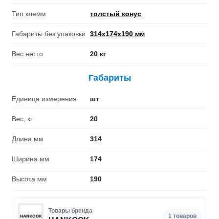
Тип клемм
толстый конус
Габариты без упаковки
314х174х190 мм
Вес нетто
20 кг
Габариты
Единица измерения
шт
Вес, кг
20
Длина мм
314
Ширина мм
174
Высота мм
190
Товары бренда
1 товаров