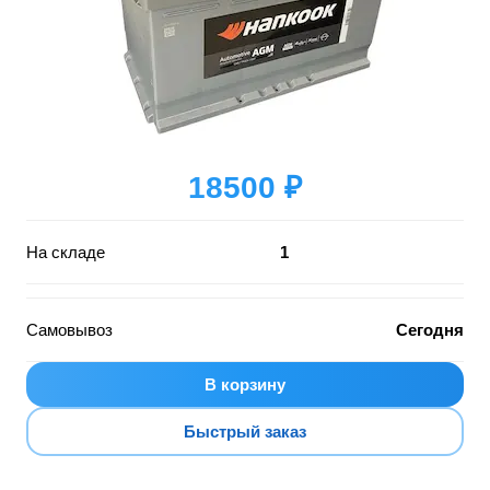
18500 ₽
На складе
1
Самовывоз
Сегодня
В корзину
Быстрый заказ