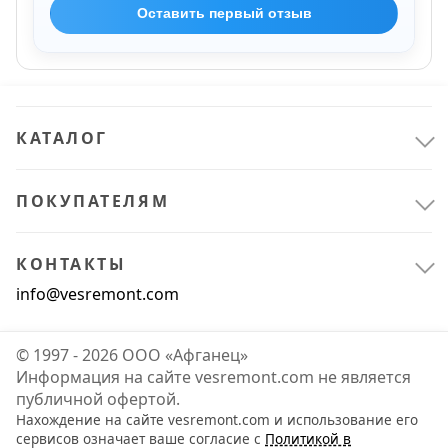
Оставить первый отзыв
КАТАЛОГ
ПОКУПАТЕЛЯМ
КОНТАКТЫ
info@vesremont.com
© 1997 - 2026 ООО «Афганец»
Информация на сайте vesremont.com не является
публичной офертой.
Нахождение на сайте vesremont.com и использование его
сервисов означает ваше согласие с
Политикой в