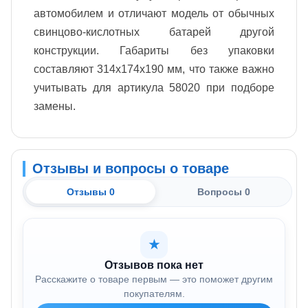
автомобилем и отличают модель от обычных
свинцово-кислотных батарей другой
конструкции. Габариты без упаковки
составляют 314х174х190 мм, что также важно
учитывать для артикула 58020 при подборе
замены.
Отзывы и вопросы о товаре
Отзывы 0
Вопросы 0
★
Отзывов пока нет
Расскажите о товаре первым — это поможет другим
покупателям.