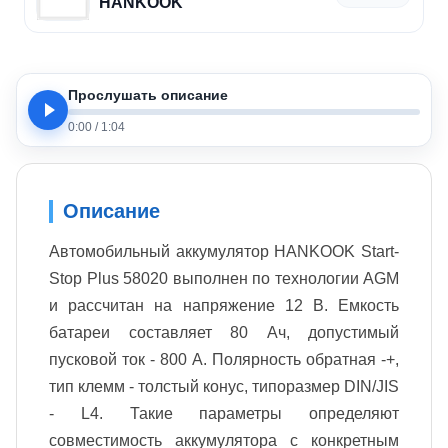
HANKOOK
Прослушать описание
0:00
/
1:04
Описание
Автомобильный аккумулятор HANKOOK Start-
Stop Plus 58020 выполнен по технологии AGM
и рассчитан на напряжение 12 В. Емкость
батареи составляет 80 Ач, допустимый
пусковой ток - 800 А. Полярность обратная -+,
тип клемм - толстый конус, типоразмер DIN/JIS
- L4. Такие параметры определяют
совместимость аккумулятора с конкретным