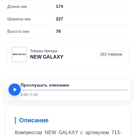
Длина мм
174
Ширина мм
227
Высота мм
78
Товары бренда
283 товаров
NEW GALAXY
Прослушать описание
0:00
/
1:00
Описание
Компрессор NEW GALAXY с артикулом 713-