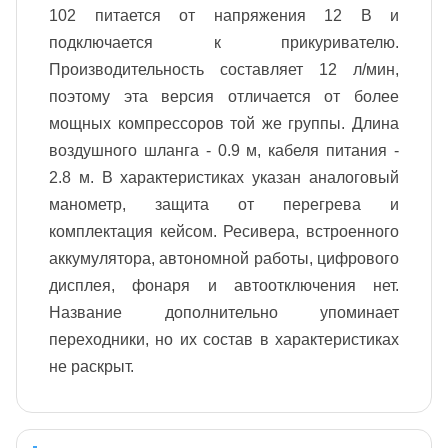
102 питается от напряжения 12 В и
подключается к прикуривателю.
Производительность составляет 12 л/мин,
поэтому эта версия отличается от более
мощных компрессоров той же группы. Длина
воздушного шланга - 0.9 м, кабеля питания -
2.8 м. В характеристиках указан аналоговый
манометр, защита от перегрева и
комплектация кейсом. Ресивера, встроенного
аккумулятора, автономной работы, цифрового
дисплея, фонаря и автоотключения нет.
Название дополнительно упоминает
переходники, но их состав в характеристиках
не раскрыт.