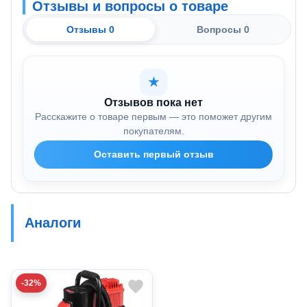
Отзывы и вопросы о товаре
Отзывы 0
Вопросы 0
★
Отзывов пока нет
Расскажите о товаре первым — это поможет другим
покупателям.
Оставить первый отзыв
Аналоги
-32%