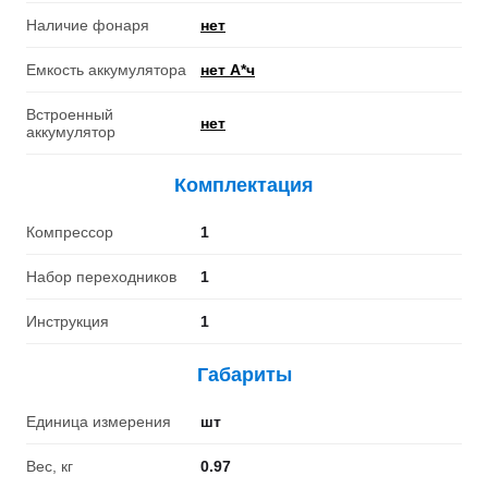
Наличие фонаря
нет
Емкость аккумулятора
нет А*ч
Встроенный
нет
аккумулятор
Комплектация
Компрессор
1
Набор переходников
1
Инструкция
1
Габариты
Единица измерения
шт
Вес, кг
0.97