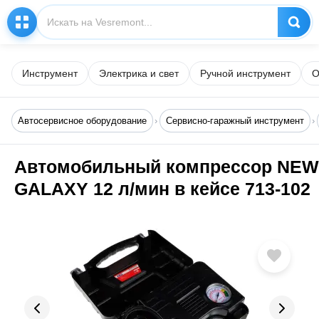
Инструмент
Электрика и свет
Ручной инструмент
О
Автосервисное оборудование
Сервисно-гаражный инструмент
Автомобильный компрессор NEW
GALAXY 12 л/мин в кейсе 713-102