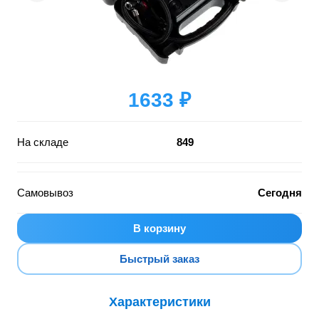
1633 ₽
На складе
849
Самовывоз
Сегодня
В корзину
Быстрый заказ
Характеристики