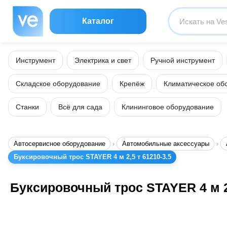
Каталог
Инструмент
Электрика и свет
Ручной инструмент
Складское оборудование
Крепёж
Климатическое об
Станки
Всё для сада
Клининговое оборудование
Автосервисное оборудование
Автомобильные аксессуары
Буксировочный трос STAYER 4 м 2,5 т 61210-3.5
Буксировочный трос STAYER 4 м 2,