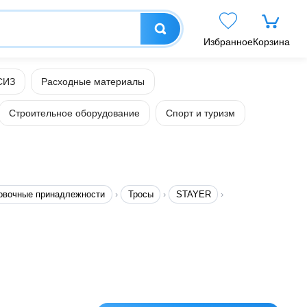
Избранное
Корзина
СИЗ
Расходные материалы
Строительное оборудование
Спорт и туризм
овочные принадлежности
Тросы
STAYER