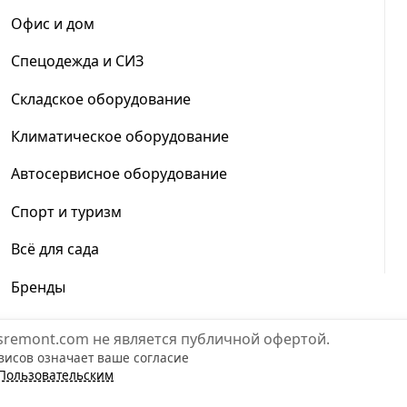
Офис и дом
Спецодежда и СИЗ
Складское оборудование
Климатическое оборудование
Автосервисное оборудование
Спорт и туризм
Всё для сада
Бренды
sremont.com не является публичной офертой.
висов означает ваше согласие
Пользовательским