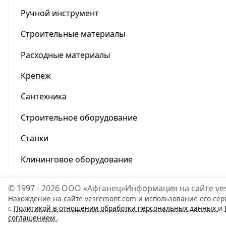
Ручной инструмент
Строительные материалы
Расходные материалы
Крепёж
Сантехника
Строительное оборудование
Станки
Клининговое оборудование
© 1997 - 2026 ООО «Афганец»
Информация на сайте ve
Нахождение на сайте vesremont.com и использование его сер
с
Политикой в отношении обработки персональных данных
и
соглашением
.