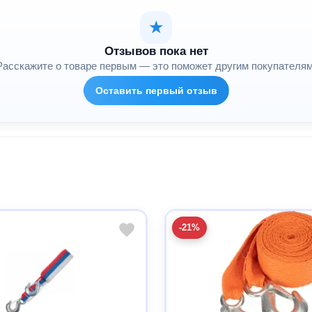
★
Отзывов пока нет
Расскажите о товаре первым — это поможет другим покупателям
Оставить первый отзыв
-21%