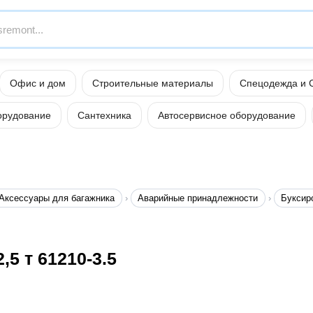
Офис и дом
Строительные материалы
Спецодежда и 
орудование
Сантехника
Автосервисное оборудование
Аксессуары для багажника
Аварийные принадлежности
Буксир
5 т 61210-3.5