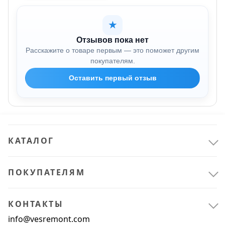
★
Отзывов пока нет
Расскажите о товаре первым — это поможет другим
покупателям.
Оставить первый отзыв
КАТАЛОГ
ПОКУПАТЕЛЯМ
КОНТАКТЫ
info@vesremont.com