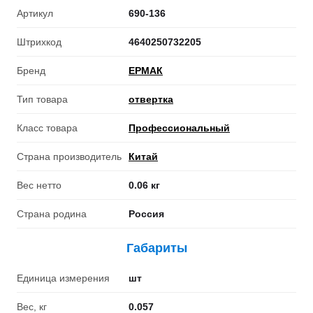
Артикул
690-136
Штрихкод
4640250732205
Бренд
ЕРМАК
Тип товара
отвертка
Класс товара
Профессиональный
Страна производитель
Китай
Вес нетто
0.06 кг
Страна родина
Россия
Габариты
Единица измерения
шт
Вес, кг
0.057