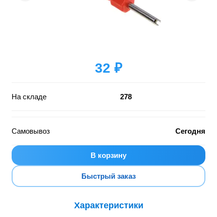
32 ₽
На складе
278
Самовывоз
Сегодня
В корзину
Быстрый заказ
Характеристики