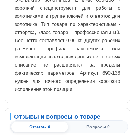
короткий специнструмент для работы с
золотниками в группе ключей и отверток для
золотника. Тип товара по характеристикам -
отвертка, класс товара - профессиональный.
Вес нетто составляет 0.06 кг. Других рабочих
размеров, профиля наконечника или
комплектации во входных данных нет, поэтому
описание не расширяется за пределы
фактических параметров. Артикул 690-136
нужен для точного определения короткого
исполнения этой позиции.
Отзывы и вопросы о товаре
Отзывы 0
Вопросы 0