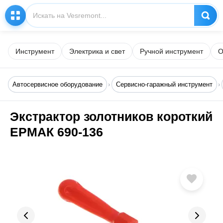
Инструмент
Электрика и свет
Ручной инструмент
О
Автосервисное оборудование
Сервисно-гаражный инструмент
Экстрактор золотников короткий
ЕРМАК 690-136