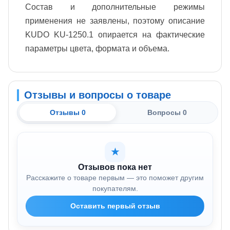
Состав и дополнительные режимы
применения не заявлены, поэтому описание
KUDO KU-1250.1 опирается на фактические
параметры цвета, формата и объема.
Отзывы и вопросы о товаре
Отзывы 0
Вопросы 0
★
Отзывов пока нет
Расскажите о товаре первым — это поможет другим
покупателям.
Оставить первый отзыв