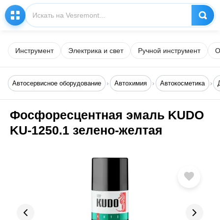
Инструмент
Электрика и свет
Ручной инструмент
О
Автосервисное оборудование
Автохимия
Автокосметика
Фосфоресцентная эмаль KUDO
KU-1250.1 зелено-желтая