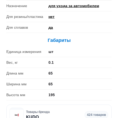
Назначение
для ухода за автомобилем
Для резины/пластика
нет
Для сплавов
да
Габариты
Единица измерения
шт
Вес, кг
0.1
Длина мм
65
Ширина мм
65
Высота мм
195
Товары бренда
424 товаров
KUDO