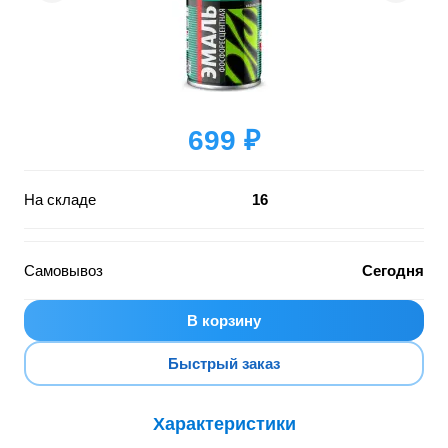
699 ₽
На складе
16
Самовывоз
Сегодня
В корзину
Быстрый заказ
Характеристики