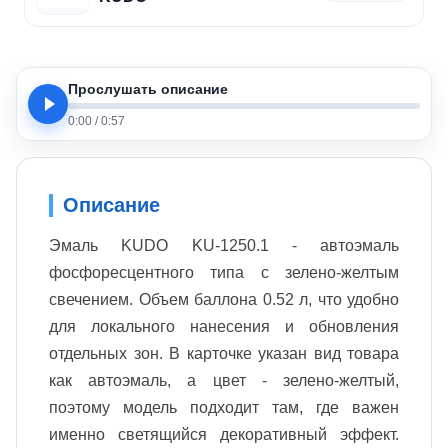
Прослушать описание
0:00
/
0:57
Описание
Эмаль KUDO KU-1250.1 - автоэмаль
фосфоресцентного типа с зелено-желтым
свечением. Объем баллона 0.52 л, что удобно
для локального нанесения и обновления
отдельных зон. В карточке указан вид товара
как автоэмаль, а цвет - зелено-желтый,
поэтому модель подходит там, где важен
именно светящийся декоративный эффект.