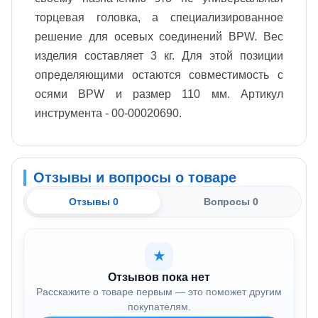
торцевая головка, а специализированное
решение для осевых соединений BPW. Вес
изделия составляет 3 кг. Для этой позиции
определяющими остаются совместимость с
осями BPW и размер 110 мм. Артикул
инструмента - 00-00020690.
Отзывы и вопросы о товаре
Отзывы 0
Вопросы 0
★
Отзывов пока нет
Расскажите о товаре первым — это поможет другим
покупателям.