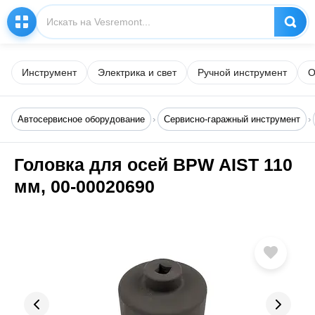
Инструмент
Электрика и свет
Ручной инструмент
О
Автосервисное оборудование
Сервисно-гаражный инструмент
Головка для осей BPW AIST 110
мм, 00-00020690