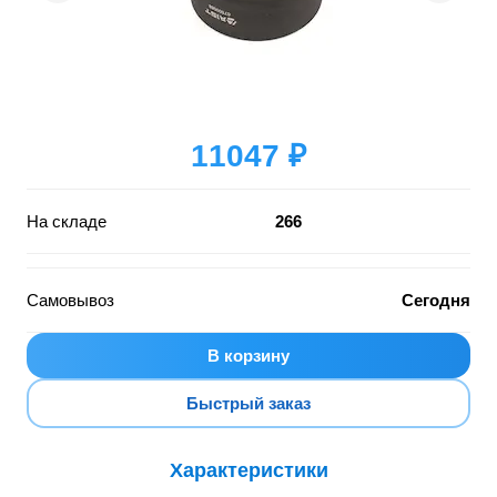
11047 ₽
На складе
266
Самовывоз
Сегодня
В корзину
Быстрый заказ
Характеристики