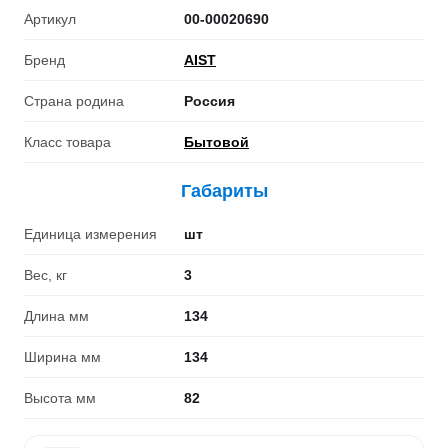
Артикул
00-00020690
Бренд
AIST
Страна родина
Россия
Класс товара
Бытовой
Габариты
Единица измерения
шт
Вес, кг
3
Длина мм
134
Ширина мм
134
Высота мм
82