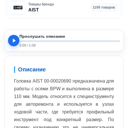
Товары бренда
1199 товаров
AIST
Прослушать описание
0:00
/
1:08
Описание
Головка AIST 00-00020690 предназначена для
работы с осями BPW и выполнена в размере
110 мм. Модель относится к специнструменту
для авторемонта и используется в узлах
ходовой части, где требуется профильный
инструмент под конкретный размер. По
своему назначению это не универсальная