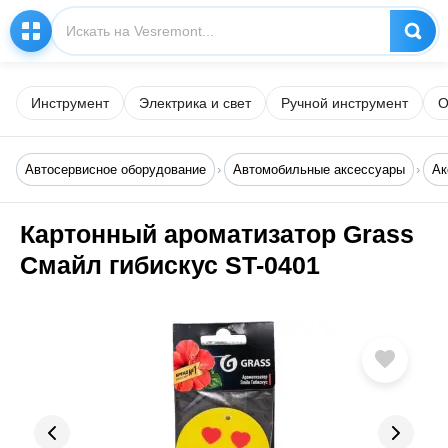
Инструмент
Электрика и свет
Ручной инструмент
О
Автосервисное оборудование
Автомобильные аксессуары
Ак
Картонный ароматизатор Grass
Смайл гибискус ST-0401