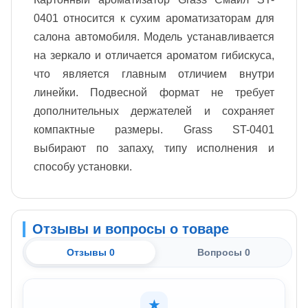
0401 относится к сухим ароматизаторам для
салона автомобиля. Модель устанавливается
на зеркало и отличается ароматом гибискуса,
что является главным отличием внутри
линейки. Подвесной формат не требует
дополнительных держателей и сохраняет
компактные размеры. Grass ST-0401
выбирают по запаху, типу исполнения и
способу установки.
Отзывы и вопросы о товаре
Отзывы 0
Вопросы 0
★