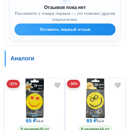
Отзывов пока нет
Расскажите о товаре первым — это поможет другим
покупателям.
Оставить первый отзыв
Аналоги
-31%
-30%
65 ₽
65 ₽
94 ₽
93 ₽
В наличии 60 шт
В наличии 64 шт