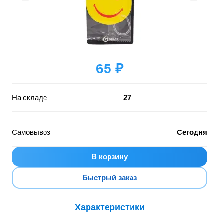
65 ₽
На складе
27
Самовывоз
Сегодня
В корзину
Быстрый заказ
Характеристики