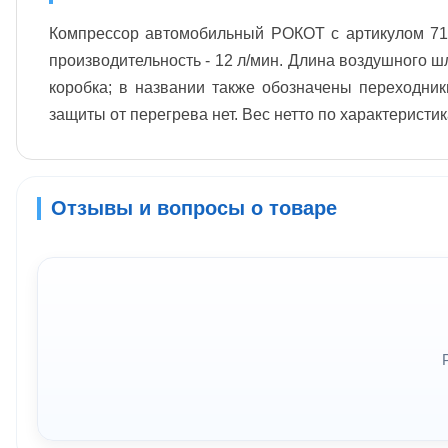
Компрессор автомобильный РОКОТ с артикулом 713
производительность - 12 л/мин. Длина воздушного ш
коробка; в названии также обозначены переходник
защиты от перегрева нет. Вес нетто по характеристика
Отзывы и вопросы о товаре