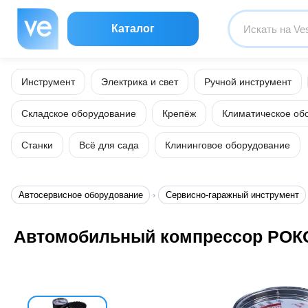
Каталог
Инструмент
Электрика и свет
Ручной инструмент
Складское оборудование
Крепёж
Климатическое об
Станки
Всё для сада
Клининговое оборудование
Автосервисное оборудование
Сервисно-гаражный инструмент
Автомобильный компрессор РОКОТ