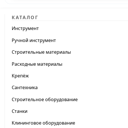
КАТАЛОГ
Инструмент
Ручной инструмент
Строительные материалы
Расходные материалы
Крепёж
Сантехника
Строительное оборудование
Станки
Клининговое оборудование