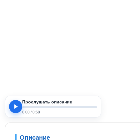
Прослушать описание
0:00
/
0:58
Описание