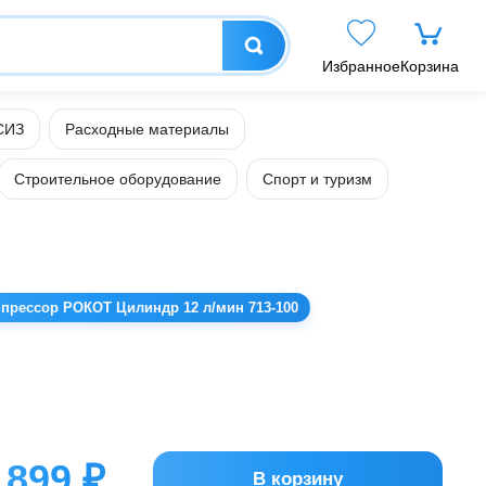
Избранное
Корзина
СИЗ
Расходные материалы
Строительное оборудование
Спорт и туризм
рессор РОКОТ Цилиндр 12 л/мин 713-100
899 ₽
В корзину