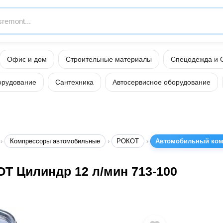
Офис и дом
Строительные материалы
Спецодежда и 
орудование
Сантехника
Автосервисное оборудование
Компрессоры автомобильные
РОКОТ
Автомобильный комп
 Цилиндр 12 л/мин 713-100