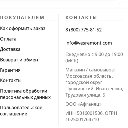
ПОКУПАТЕЛЯМ
КОНТАКТЫ
Как оформить заказ
8 (800) 775-81-52
Оплата
info@vesremont.com
Доставка
Ежедневно с 9:00 до 19:00
Возврат и обмен
(МСК)
Магазин / самовывоз:
Гарантия
Московская область,
Контакты
городской округ
Пушкинский, Ивантеевка,
Политика обработки
Трудовая улица, 5
персональных данных
ООО «Афганец»
Пользовательское
ИНН 5016001506, ОГРН
соглашение
1025001764710