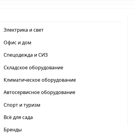
Электрика и свет
Офис и дом
Спецодежда и СИЗ
Складское оборудование
Климатическое оборудование
Автосервисное оборудование
Спорт и туризм
Всё для сада
Бренды