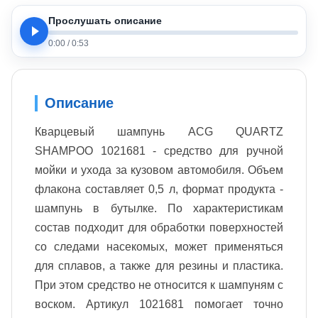
Прослушать описание
0:00
/
0:53
Описание
Кварцевый шампунь ACG QUARTZ
SHAMPOO 1021681 - средство для ручной
мойки и ухода за кузовом автомобиля. Объем
флакона составляет 0,5 л, формат продукта -
шампунь в бутылке. По характеристикам
состав подходит для обработки поверхностей
со следами насекомых, может применяться
для сплавов, а также для резины и пластика.
При этом средство не относится к шампуням с
воском. Артикул 1021681 помогает точно