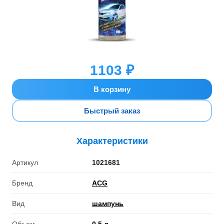
1103 ₽
В корзину
Быстрый заказ
Характеристики
Артикул
1021681
Бренд
ACG
Вид
шампунь