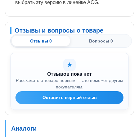
выбрать эту версию в линейке ACG.
Отзывы и вопросы о товаре
Отзывы 0
Вопросы 0
★
Отзывов пока нет
Расскажите о товаре первым — это поможет другим
покупателям.
Оставить первый отзыв
Аналоги