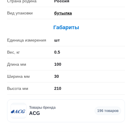
Страна родина
Россия
Вид упаковки
бутылка
Габариты
Единица измерения
шт
Вес, кг
0.5
Длина мм
100
Ширина мм
30
Высота мм
210
Товары бренда
196 товаров
ACG