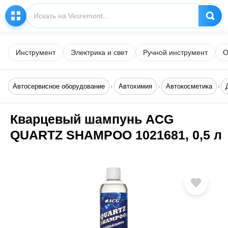
Инструмент
Электрика и свет
Ручной инструмент
О
Автосервисное оборудование
Автохимия
Автокосметика
Кварцевый шампунь ACG
QUARTZ SHAMPOO 1021681, 0,5 л