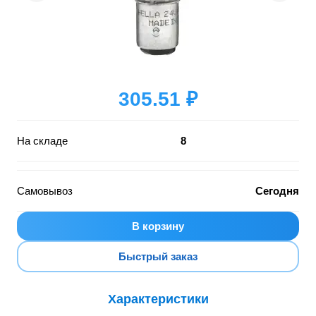
305.51 ₽
На складе
8
Самовывоз
Сегодня
В корзину
Быстрый заказ
Характеристики