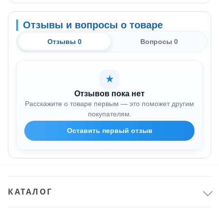
Отзывы и вопросы о товаре
Отзывы 0
Вопросы 0
★
Отзывов пока нет
Расскажите о товаре первым — это поможет другим
покупателям.
Оставить первый отзыв
КАТАЛОГ