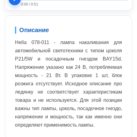
0:00
/
0:51
Описание
Hella 078-011 - лампа накаливания для
автомобильной светотехники с типом цоколя
P21/5W и посадочным гнездом BAY15d.
Напряжение указано как 24 В, потребляемая
мощность - 21 Вт. В упаковке 1 шт, блок
розжига отсутствует. Исходное описание про
ледянку не соответствует характеристикам
товара и не используется. Для этой позиции
важны тип лампы, цоколь, посадочное гнездо,
напряжение и мощность, так как именно они
определяют применимость лампы.