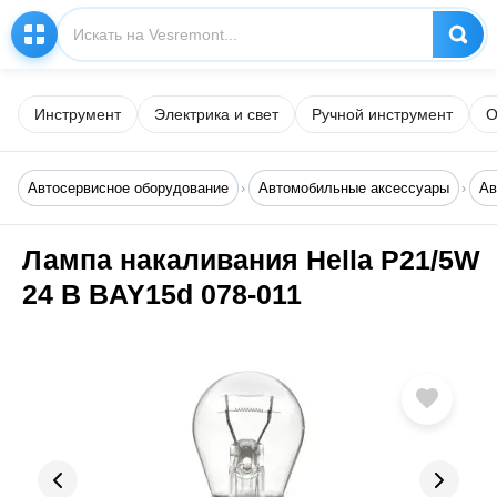
Инструмент
Электрика и свет
Ручной инструмент
О
Автосервисное оборудование
Автомобильные аксессуары
Ав
Лампа накаливания Hella P21/5W
24 В BAY15d 078-011