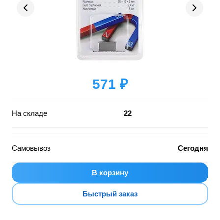
571 ₽
На складе
22
Самовывоз
Сегодня
В корзину
Быстрый заказ