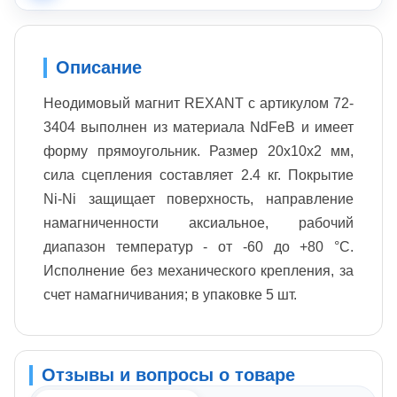
Описание
Неодимовый магнит REXANT с артикулом 72-
3404 выполнен из материала NdFeB и имеет
форму прямоугольник. Размер 20х10х2 мм,
сила сцепления составляет 2.4 кг. Покрытие
Ni-Ni защищает поверхность, направление
намагниченности аксиальное, рабочий
диапазон температур - от -60 до +80 °С.
Исполнение без механического крепления, за
счет намагничивания; в упаковке 5 шт.
Отзывы и вопросы о товаре