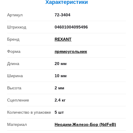
Характеристики
Артикул
72-3404
Штрихкод
04601004095496
Бренд
REXANT
Форма
прямоугольник
Длина
20 мм
Ширина
10 мм
Высота
2 мм
Сцепление
2.4 кг
Количество в упаковке
5 шт
Материал
Неодим-Железо-Бор (NdFeB)