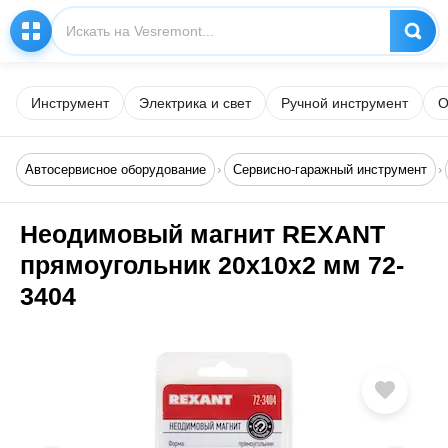
Инструмент
Электрика и свет
Ручной инструмент
О
Автосервисное оборудование
Сервисно-гаражный инструмент
Неодимовый магнит REXANT
прямоугольник 20х10х2 мм 72-
3404