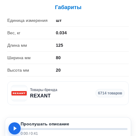
Габариты
Единица измерения
шт
Вес, кг
0.034
Длина мм
125
Ширина мм
80
Высота мм
20
Товары бренда
6714 товаров
REXANT
Прослушать описание
0:00
/
0:41