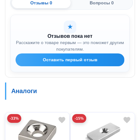
Отзывы 0
Вопросы 0
★
Отзывов пока нет
Расскажите о товаре первым — это поможет другим
покупателям.
Оставить первый отзыв
Аналоги
-33%
-15%