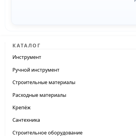
КАТАЛОГ
Инструмент
Ручной инструмент
Строительные материалы
Расходные материалы
Крепёж
Сантехника
Строительное оборудование