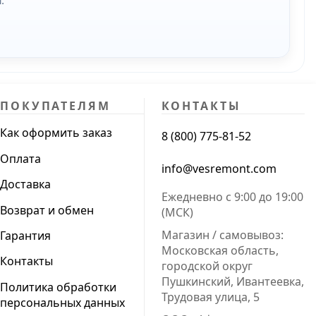
.
ПОКУПАТЕЛЯМ
КОНТАКТЫ
Как оформить заказ
8 (800) 775-81-52
Оплата
info@vesremont.com
Доставка
Ежедневно с 9:00 до 19:00
Возврат и обмен
(МСК)
Магазин / самовывоз:
Гарантия
Московская область,
Контакты
городской округ
Пушкинский, Ивантеевка,
Политика обработки
Трудовая улица, 5
персональных данных