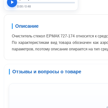
0:00
/
0:48
Описание
Очиститель стекол ЕРМАК 727-174 относится к средс
По характеристикам вид товара обозначен как аэро
параметров, поэтому описание опирается на тип сре
Отзывы и вопросы о товаре