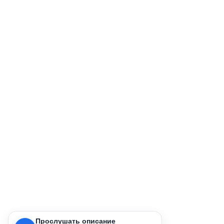
Прослушать описание