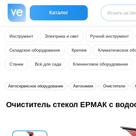
Каталог
Инструмент
Электрика и свет
Ручной инструмент
Складское оборудование
Крепёж
Климатическое об
Станки
Всё для сада
Клининговое оборудование
Автосервисное оборудование
Автохимия
Очистители
Очиститель стекол ЕРМАК с водос