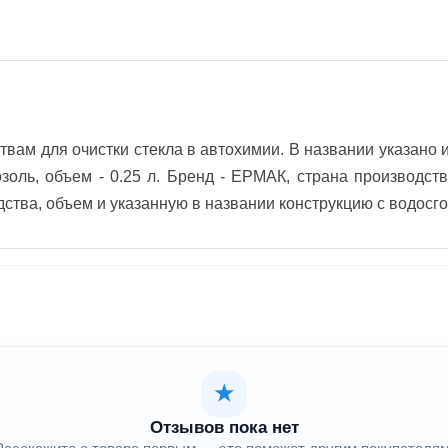
твам для очистки стекла в автохимии. В названии указано 
золь, объем - 0.25 л. Бренд - ЕРМАК, страна производст
дства, объем и указанную в названии конструкцию с водос
★
Отзывов пока нет