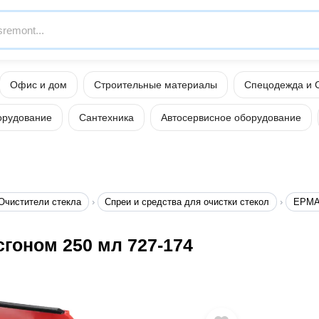
Офис и дом
Строительные материалы
Спецодежда и 
орудование
Сантехника
Автосервисное оборудование
Очистители стекла
Спреи и средства для очистки стекол
ЕРМ
гоном 250 мл 727-174