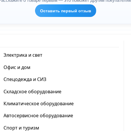
Расскажите о товаре первым — это поможет другим покупателям
Оставить первый отзыв
Электрика и свет
Офис и дом
Спецодежда и СИЗ
Складское оборудование
Климатическое оборудование
Автосервисное оборудование
Спорт и туризм