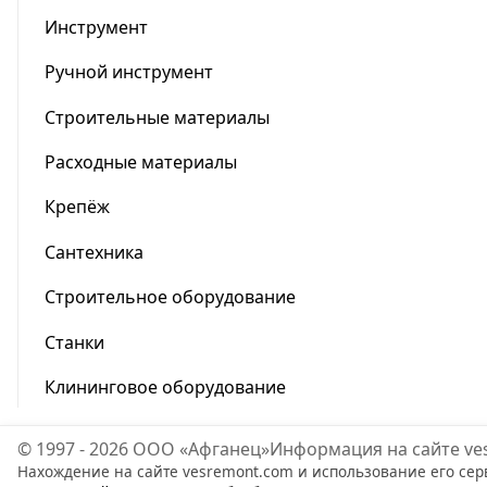
Инструмент
Ручной инструмент
Строительные материалы
Расходные материалы
Крепёж
Сантехника
Строительное оборудование
Станки
Клининговое оборудование
© 1997 - 2026 ООО «Афганец»
Информация на сайте ve
Нахождение на сайте vesremont.com и использование его сер