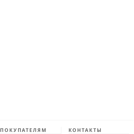
ПОКУПАТЕЛЯМ
КОНТАКТЫ