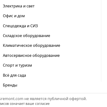
Электрика и свет
Офис и дом
Спецодежда и СИЗ
Складское оборудование
Климатическое оборудование
Автосервисное оборудование
Спорт и туризм
Всё для сада
Бренды
sremont.com не является публичной офертой.
висов означает ваше согласие