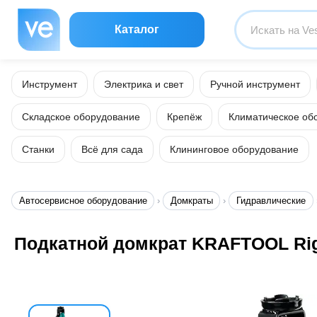
Каталог
Инструмент
Электрика и свет
Ручной инструмент
Складское оборудование
Крепёж
Климатическое об
Станки
Всё для сада
Клининговое оборудование
Автосервисное оборудование
Домкраты
Гидравлические
Подкатной домкрат KRAFTOOL Rigid