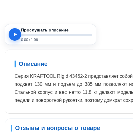
Прослушать описание
0:00
/
1:06
Описание
Серия KRAFTOOL Rigid 43452-2 представляет собой 
подхват 130 мм и подъем до 385 мм позволяют ис
Стальной корпус и вес нетто 11.8 кг делают модел
педали и поворотной рукоятки, поэтому домкрат сох
Отзывы и вопросы о товаре