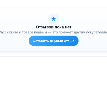
★
Отзывов пока нет
Расскажите о товаре первым — это поможет другим покупателям
Оставить первый отзыв