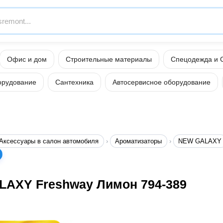
Офис и дом
Строительные материалы
Спецодежда и 
орудование
Сантехника
Автосервисное оборудование
Аксессуары в салон автомобиля
Ароматизаторы
NEW GALAXY
LAXY Freshway Лимон 794-389