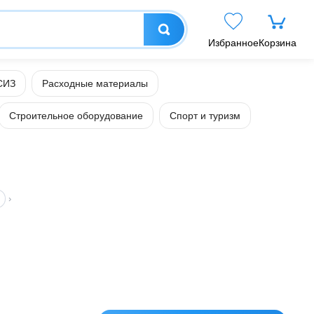
Избранное
Корзина
СИЗ
Расходные материалы
Строительное оборудование
Спорт и туризм