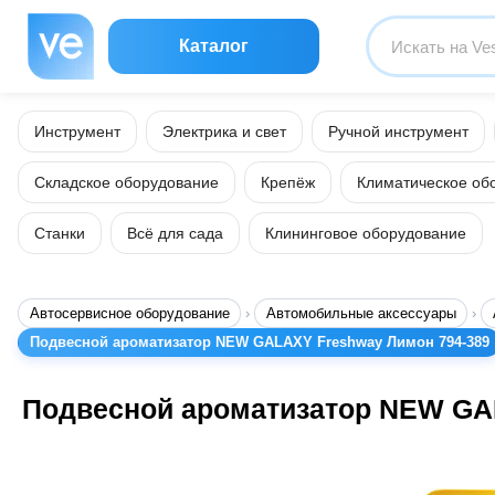
Каталог
Инструмент
Электрика и свет
Ручной инструмент
Складское оборудование
Крепёж
Климатическое об
Станки
Всё для сада
Клининговое оборудование
Автосервисное оборудование
Автомобильные аксессуары
Подвесной ароматизатор NEW GALAXY Freshway Лимон 794-389
Подвесной ароматизатор NEW GA