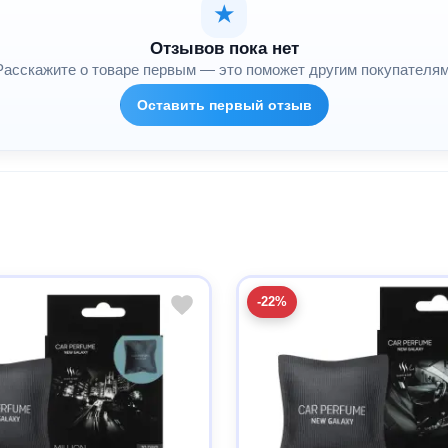
★
Отзывов пока нет
Расскажите о товаре первым — это поможет другим покупателям
Оставить первый отзыв
-22%