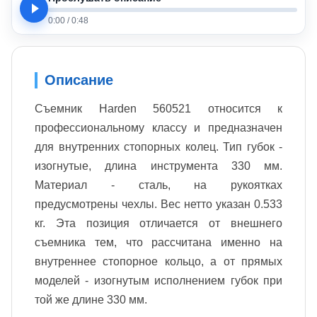
0:00
/
0:48
Описание
Съемник Harden 560521 относится к
профессиональному классу и предназначен
для внутренних стопорных колец. Тип губок -
изогнутые, длина инструмента 330 мм.
Материал - сталь, на рукоятках
предусмотрены чехлы. Вес нетто указан 0.533
кг. Эта позиция отличается от внешнего
съемника тем, что рассчитана именно на
внутреннее стопорное кольцо, а от прямых
моделей - изогнутым исполнением губок при
той же длине 330 мм.