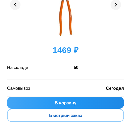
1469 ₽
На складе
50
Самовывоз
Сегодня
В корзину
Быстрый заказ