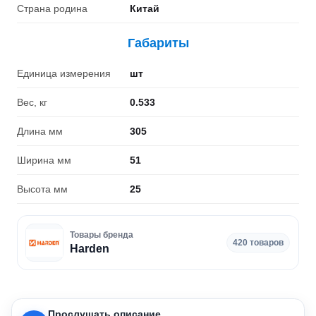
Страна родина
Китай
Габариты
Единица измерения
шт
Вес, кг
0.533
Длина мм
305
Ширина мм
51
Высота мм
25
Товары бренда
420 товаров
Harden
Прослушать описание