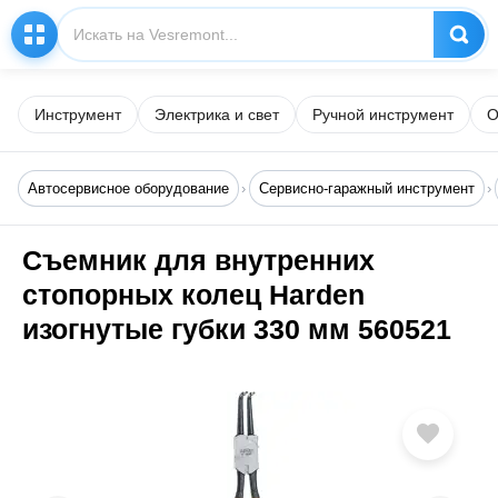
Инструмент
Электрика и свет
Ручной инструмент
О
Автосервисное оборудование
Сервисно-гаражный инструмент
Съемник для внутренних
стопорных колец Harden
изогнутые губки 330 мм 560521