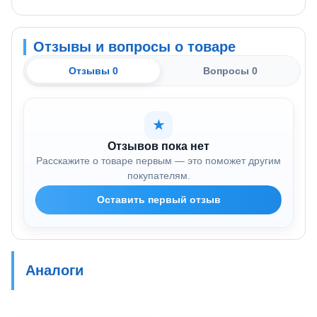
Отзывы и вопросы о товаре
Отзывы 0
Вопросы 0
★
Отзывов пока нет
Расскажите о товаре первым — это поможет другим
покупателям.
Оставить первый отзыв
Аналоги