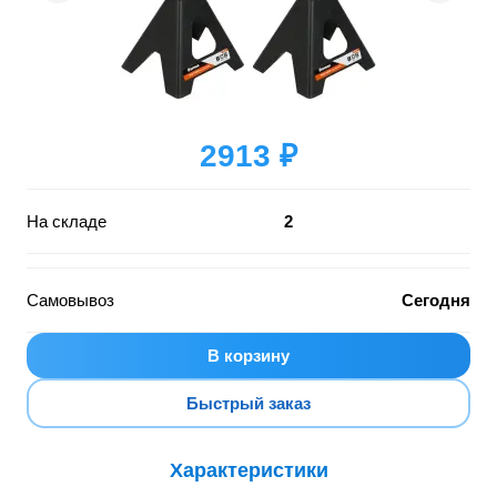
2913 ₽
На складе
2
Самовывоз
Сегодня
В корзину
Быстрый заказ
Характеристики