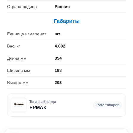
Страна родина
Россия
Габариты
Единица измерения
шт
Вес, кг
4.602
Длина мм
354
Ширина мм
188
Высота мм
203
Товары бренда
1592 товаров
ЕРМАК