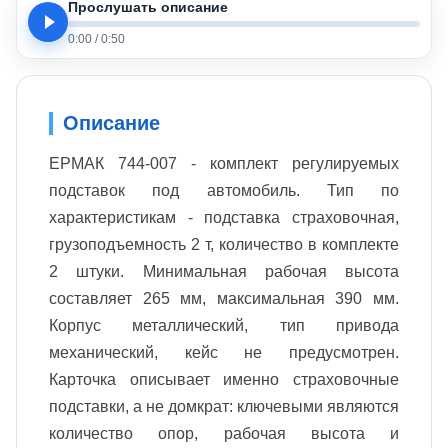
Прослушать описание
0:00
/
0:50
Описание
ЕРМАК 744-007 - комплект регулируемых
подставок под автомобиль. Тип по
характеристикам - подставка страховочная,
грузоподъемность 2 т, количество в комплекте
2 штуки. Минимальная рабочая высота
составляет 265 мм, максимальная 390 мм.
Корпус металлический, тип привода
механический, кейс не предусмотрен.
Карточка описывает именно страховочные
подставки, а не домкрат: ключевыми являются
количество опор, рабочая высота и