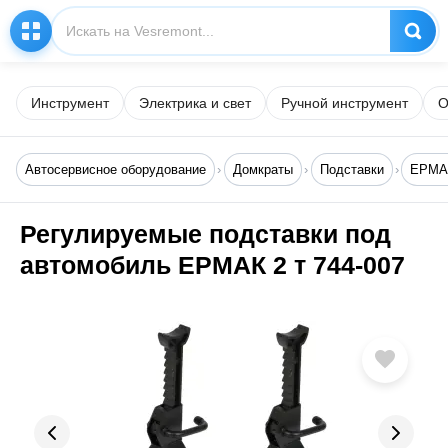
Инструмент
Электрика и свет
Ручной инструмент
О
Автосервисное оборудование
Домкраты
Подставки
ЕРМА
Регулируемые подставки под
автомобиль ЕРМАК 2 т 744-007