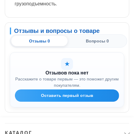
грузоподъемность.
Отзывы и вопросы о товаре
Отзывы 0
Вопросы 0
★
Отзывов пока нет
Расскажите о товаре первым — это поможет другим
покупателям.
Оставить первый отзыв
КАТАЛОГ