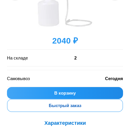
2040 ₽
На складе
2
Самовывоз
Сегодня
В корзину
Быстрый заказ
Характеристики