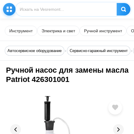
Инструмент
Электрика и свет
Ручной инструмент
О
Автосервисное оборудование
Сервисно-гаражный инструмент
Ручной насос для замены масла
Patriot 426301001