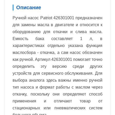
Описание
Ручной насос Patriot 426301001 предназначен
для замены масла в двигателе и относится к
оборудованию для откачки и слива масла.
Емкость бака составляет 1 л, в
характеристиках отдельно указана функция
маслосбора - откачка, а сам насос обозначен
как ручной. Артикул 426301001 помогает точно
определить эту версию среди других
устройств для сервисного обслуживания. Для
выбора аналога здесь важны именно ручной
тип насоса и формат работы с маслом через
откачку, поскольку они определяют способ
применения и отличают товар от
стационарных или пневматических систем
большего объема.