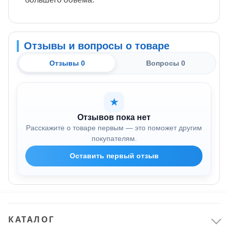
Отзывы и вопросы о товаре
Отзывы 0
Вопросы 0
★
Отзывов пока нет
Расскажите о товаре первым — это поможет другим
покупателям.
Оставить первый отзыв
КАТАЛОГ