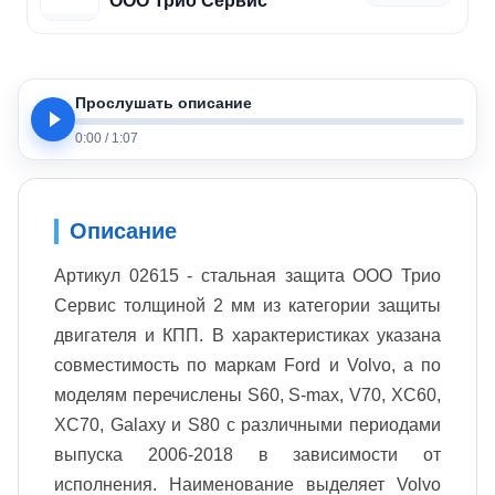
ООО Трио Сервис
Прослушать описание
0:00
/
1:07
Описание
Артикул 02615 - стальная защита ООО Трио
Сервис толщиной 2 мм из категории защиты
двигателя и КПП. В характеристиках указана
совместимость по маркам Ford и Volvo, а по
моделям перечислены S60, S-max, V70, XC60,
XC70, Galaxy и S80 с различными периодами
выпуска 2006-2018 в зависимости от
исполнения. Наименование выделяет Volvo