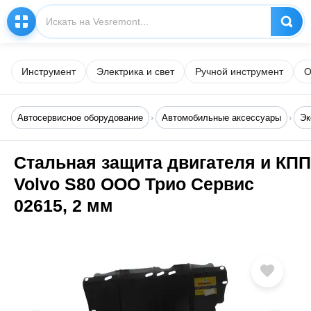
Инструмент
Электрика и свет
Ручной инструмент
О
Автосервисное оборудование
Автомобильные аксессуары
Эк
Стальная защита двигателя и КПП
Volvo S80 ООО Трио Сервис
02615, 2 мм