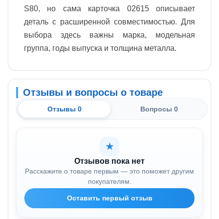
S80, но сама карточка 02615 описывает
деталь с расширенной совместимостью. Для
выбора здесь важны марка, модельная
группа, годы выпуска и толщина металла.
Отзывы и вопросы о товаре
Отзывы 0
Вопросы 0
★
Отзывов пока нет
Расскажите о товаре первым — это поможет другим
покупателям.
Оставить первый отзыв