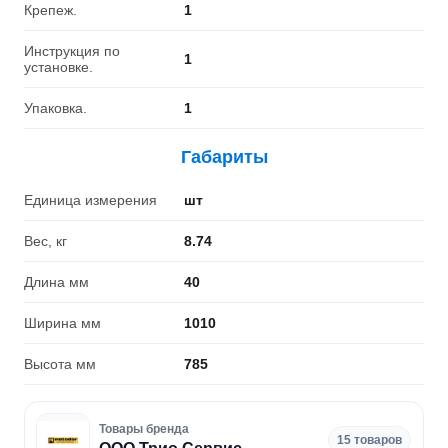
Крепеж.
1
Инструкция по
1
установке.
Упаковка.
1
Габариты
Единица измерения
шт
Вес, кг
8.74
Длина мм
40
Ширина мм
1010
Высота мм
785
Товары бренда
15 товаров