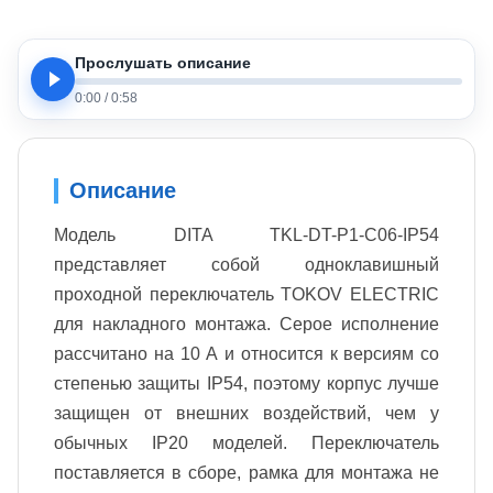
Прослушать описание
0:00
/
0:58
Описание
Модель DITA TKL-DT-P1-C06-IP54
представляет собой одноклавишный
проходной переключатель TOKOV ELECTRIC
для накладного монтажа. Серое исполнение
рассчитано на 10 А и относится к версиям со
степенью защиты IP54, поэтому корпус лучше
защищен от внешних воздействий, чем у
обычных IP20 моделей. Переключатель
поставляется в сборе, рамка для монтажа не