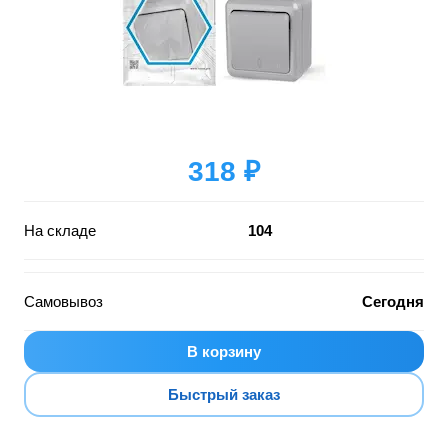
318 ₽
На складе
104
Самовывоз
Сегодня
В корзину
Быстрый заказ