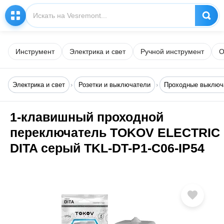
Инструмент
Электрика и свет
Ручной инструмент
О
Электрика и свет
Розетки и выключатели
Проходные выключ
1-клавишный проходной
переключатель TOKOV ELECTRIC
DITA серый TKL-DT-P1-C06-IP54