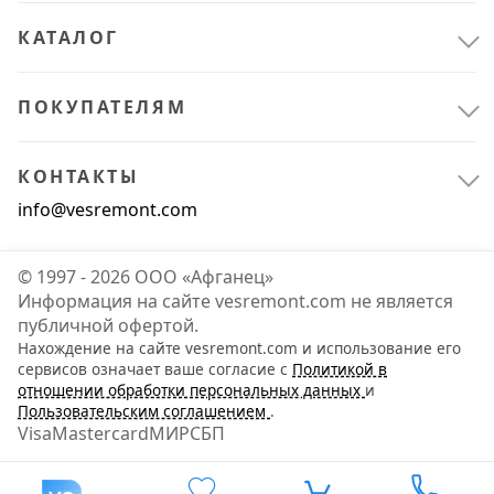
КАТАЛОГ
ПОКУПАТЕЛЯМ
КОНТАКТЫ
info@vesremont.com
© 1997 - 2026 ООО «Афганец»
Информация на сайте vesremont.com не является
публичной офертой.
Нахождение на сайте vesremont.com и использование его
сервисов означает ваше согласие с
Политикой в
отношении обработки персональных данных
и
Пользовательским соглашением
.
Visa
Mastercard
МИР
СБП