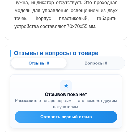
нужна, индикатор отсутствует. Это проходная
модель для управления освещением из двух
точек. Корпус пластиковый, габариты
устройства составляют 70x70x55 мм.
Отзывы и вопросы о товаре
Отзывы 0
Вопросы 0
★
Отзывов пока нет
Расскажите о товаре первым — это поможет другим
покупателям.
Оставить первый отзыв