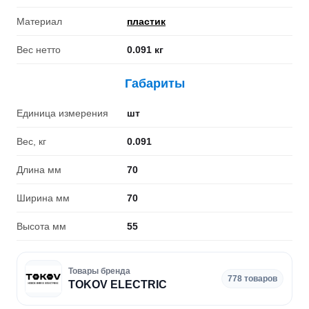
Материал
пластик
Вес нетто
0.091 кг
Габариты
Единица измерения
шт
Вес, кг
0.091
Длина мм
70
Ширина мм
70
Высота мм
55
Товары бренда
778 товаров
TOKOV ELECTRIC