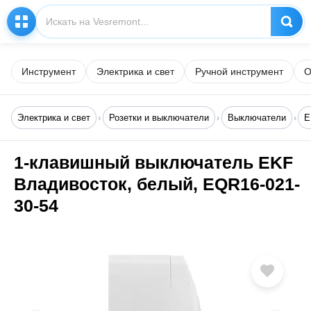
Инструмент
Электрика и свет
Ручной инструмент
О
Электрика и свет
Розетки и выключатели
Выключатели
E
1-клавишный выключатель EKF
Владивосток, белый, EQR16-021-
30-54