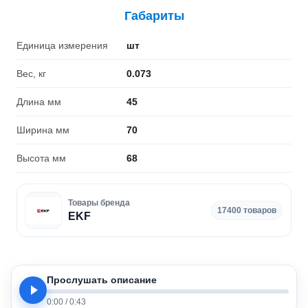
Габариты
Единица измерения
шт
Вес, кг
0.073
Длина мм
45
Ширина мм
70
Высота мм
68
Товары бренда
17400 товаров
EKF
Прослушать описание
0:00
/
0:43