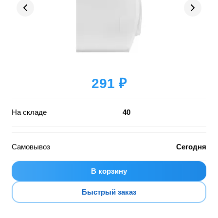
291 ₽
На складе
40
Самовывоз
Сегодня
В корзину
Быстрый заказ