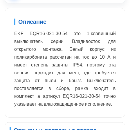
Описание
EKF EQR16-021-30-54 это 1-клавишный
выключатель серии Владивосток для
открытого монтажа. Белый корпус из
поликарбоната рассчитан на ток до 10 А и
имеет степень защиты IP54, поэтому эта
версия подходит для мест, где требуется
защита от пыли и брызг. Выключатель
поставляется в сборе, рамка входит в
комплект, а артикул EQR16-021-30-54 точно
указывает на влагозащищенное исполнение.