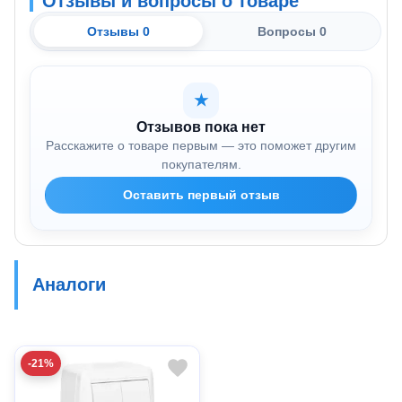
Отзывы и вопросы о товаре
Отзывы 0
Вопросы 0
★
Отзывов пока нет
Расскажите о товаре первым — это поможет другим
покупателям.
Оставить первый отзыв
Аналоги
-21%