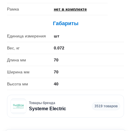
Рамка
нет в комплекте
Габариты
Единица измерения
шт
Вес, кг
0.072
Длина мм
70
Ширина мм
70
Высота мм
40
Товары бренда
3519 товаров
Systeme Electric