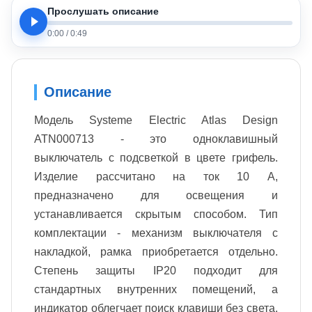
Прослушать описание
0:00
/
0:49
Описание
Модель Systeme Electric Atlas Design
ATN000713 - это одноклавишный
выключатель с подсветкой в цвете грифель.
Изделие рассчитано на ток 10 А,
предназначено для освещения и
устанавливается скрытым способом. Тип
комплектации - механизм выключателя с
накладкой, рамка приобретается отдельно.
Степень защиты IP20 подходит для
стандартных внутренних помещений, а
индикатор облегчает поиск клавиши без света.