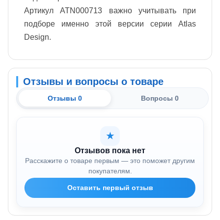
Артикул ATN000713 важно учитывать при
подборе именно этой версии серии Atlas
Design.
Отзывы и вопросы о товаре
Отзывы 0
Вопросы 0
★
Отзывов пока нет
Расскажите о товаре первым — это поможет другим
покупателям.
Оставить первый отзыв