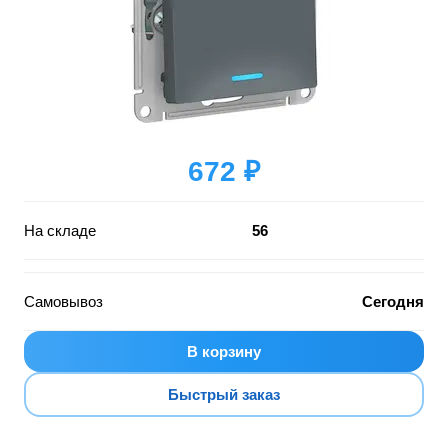
672 ₽
На складе
56
Самовывоз
Сегодня
В корзину
Быстрый заказ