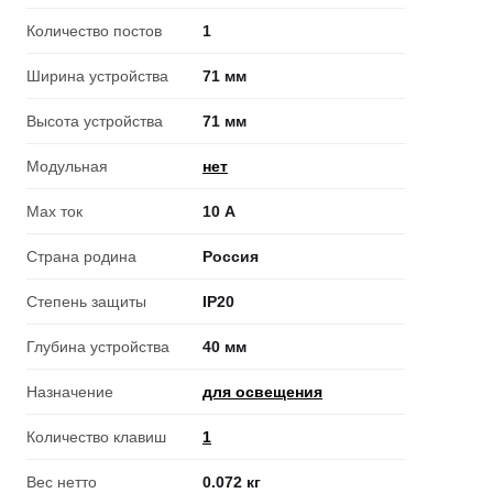
Количество постов
1
Ширина устройства
71 мм
Высота устройства
71 мм
Модульная
нет
Max ток
10 А
Страна родина
Россия
Степень защиты
IP20
Глубина устройства
40 мм
Назначение
для освещения
Количество клавиш
1
Вес нетто
0.072 кг