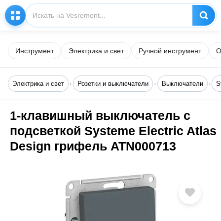
Инструмент
Электрика и свет
Ручной инструмент
О
Электрика и свет
Розетки и выключатели
Выключатели
S
1-клавишный выключатель с
подсветкой Systeme Electric Atlas
Design грифель ATN000713