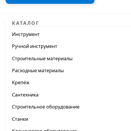
КАТАЛОГ
Инструмент
Ручной инструмент
Строительные материалы
Расходные материалы
Крепёж
Сантехника
Строительное оборудование
Станки
Клининговое оборудование