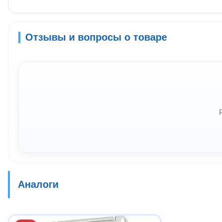
Отзывы и вопросы о товаре
Аналоги