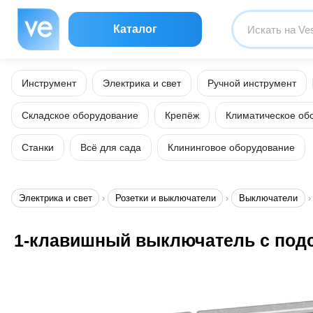
Каталог
Инструмент
Электрика и свет
Ручной инструмент
Складское оборудование
Крепёж
Климатическое об
Станки
Всё для сада
Клининговое оборудование
Электрика и свет
Розетки и выключатели
Выключатели
1-клавишный выключатель с подсв