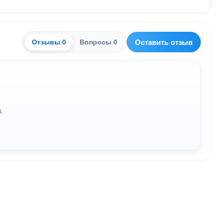
Оставить отзыв
Отзывы 0
Вопросы 0
.