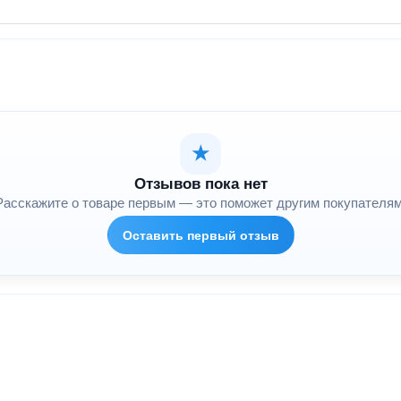
★
Отзывов пока нет
Расскажите о товаре первым — это поможет другим покупателям
Оставить первый отзыв