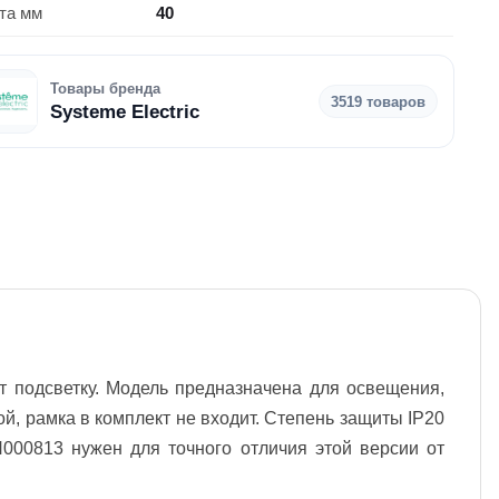
та мм
40
Товары бренда
3519 товаров
Systeme Electric
т подсветку. Модель предназначена для освещения,
й, рамка в комплект не входит. Степень защиты IP20
000813 нужен для точного отличия этой версии от