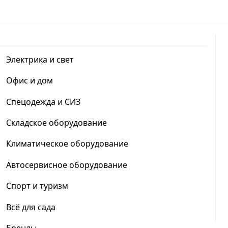
Электрика и свет
Офис и дом
Спецодежда и СИЗ
Складское оборудование
Климатическое оборудование
Автосервисное оборудование
Спорт и туризм
Всё для сада
Бренды