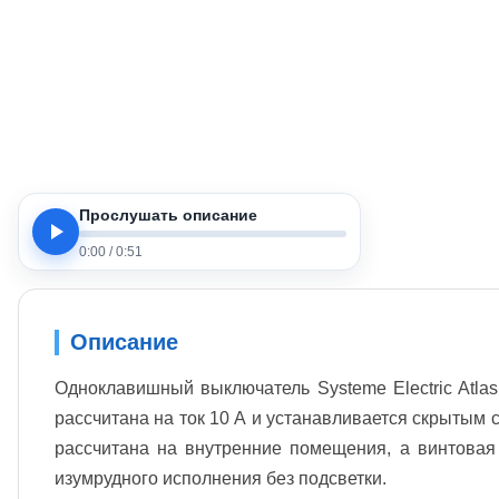
Прослушать описание
0:00
/
0:51
Описание
Одноклавишный выключатель Systeme Electric Atla
рассчитана на ток 10 А и устанавливается скрытым 
рассчитана на внутренние помещения, а винтовая
изумрудного исполнения без подсветки.