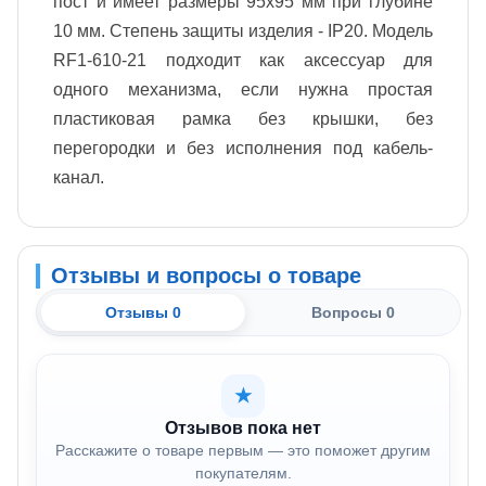
пост и имеет размеры 95x95 мм при глубине
10 мм. Степень защиты изделия - IP20. Модель
RF1-610-21 подходит как аксессуар для
одного механизма, если нужна простая
пластиковая рамка без крышки, без
перегородки и без исполнения под кабель-
канал.
Отзывы и вопросы о товаре
Отзывы 0
Вопросы 0
★
Отзывов пока нет
Расскажите о товаре первым — это поможет другим
покупателям.