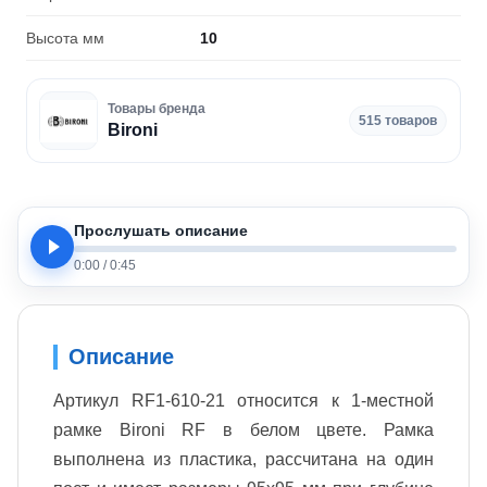
Высота мм
10
Товары бренда
515 товаров
Bironi
Прослушать описание
0:00
/
0:45
Описание
Артикул RF1-610-21 относится к 1-местной
рамке Bironi RF в белом цвете. Рамка
выполнена из пластика, рассчитана на один