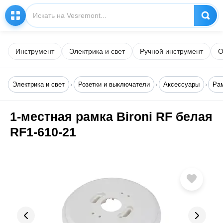
Инструмент
Электрика и свет
Ручной инструмент
О
Электрика и свет
Розетки и выключатели
Аксессуары
Ра
1-местная рамка Bironi RF белая
RF1-610-21