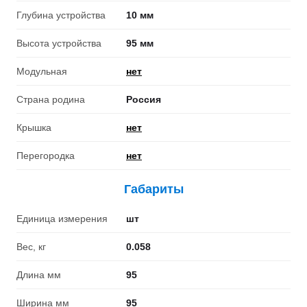
Глубина устройства
10 мм
Высота устройства
95 мм
Модульная
нет
Страна родина
Россия
Крышка
нет
Перегородка
нет
Габариты
Единица измерения
шт
Вес, кг
0.058
Длина мм
95
Ширина мм
95