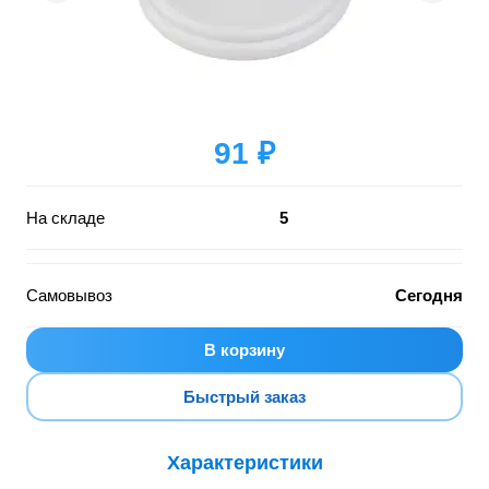
91 ₽
На складе
5
Самовывоз
Сегодня
В корзину
Быстрый заказ
Характеристики