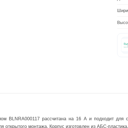
Шири
Высо
кулом BLNRA000117 рассчитана на 16 А и подходит для 
я открытого монтажа. Корпус изготовлен из АБС-пластика,