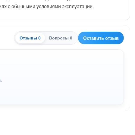
иях с обычными условиями эксплуатации.
Оставить отзыв
Отзывы 0
Вопросы 0
.