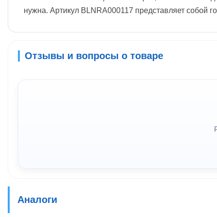
нужна. Артикул BLNRA000117 представляет собой го
Отзывы и вопросы о товаре
Аналоги