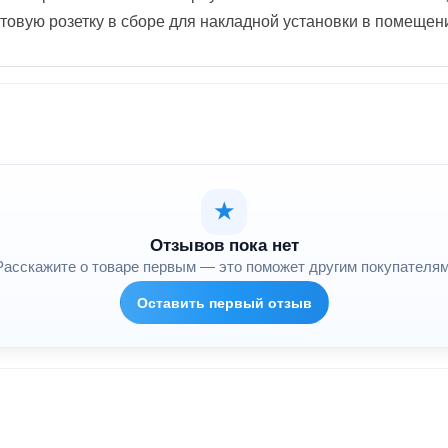
товую розетку в сборе для накладной установки в помещен
★
Отзывов пока нет
Расскажите о товаре первым — это поможет другим покупателям
Оставить первый отзыв