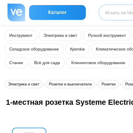
Каталог
Инструмент
Электрика и свет
Ручной инструмент
Складское оборудование
Крепёж
Климатическое об
Станки
Всё для сада
Клининговое оборудование
Электрика и свет
Розетки и выключатели
Розетки
Роз
1-местная розетка Systeme Electr