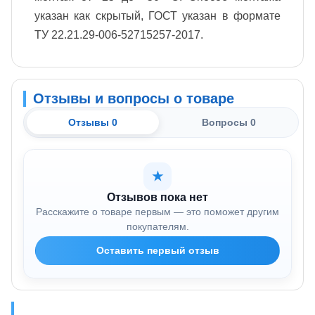
указан как скрытый, ГОСТ указан в формате
ТУ 22.21.29-006-52715257-2017.
Отзывы и вопросы о товаре
Отзывы 0
Вопросы 0
★
Отзывов пока нет
Расскажите о товаре первым — это поможет другим
покупателям.
Оставить первый отзыв