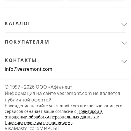
КАТАЛОГ
ПОКУПАТЕЛЯМ
КОНТАКТЫ
info@vesremont.com
© 1997 - 2026 ООО «Афганец»
Информация на сайте vesremont.com не является
публичной офертой.
Нахождение на сайте vesremont.com и использование его
сервисов означает ваше согласие с
Политикой в
отношении обработки персональных данных
и
Пользовательским соглашением
.
Visa
Mastercard
МИР
СБП