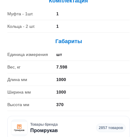
Комплектация
Муфта - 1шт.
1
Кольца - 2 шт.
1
Габариты
Единица измерения
шт
Вес, кг
7.598
Длина мм
1000
Ширина мм
1000
Высота мм
370
Товары бренда
2857 товаров
Промрукав