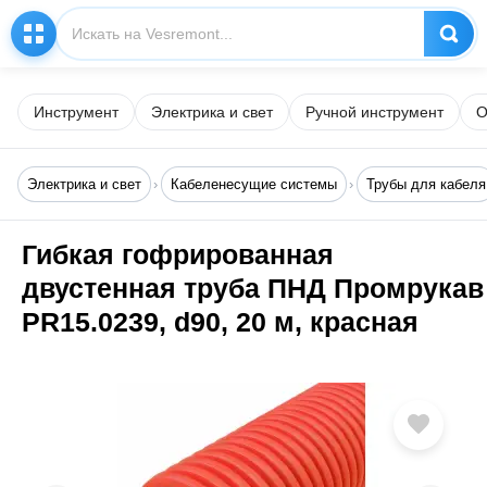
Инструмент
Электрика и свет
Ручной инструмент
О
Электрика и свет
Кабеленесущие системы
Трубы для кабеля
Гибкая гофрированная
двустенная труба ПНД Промрукав
PR15.0239, d90, 20 м, красная