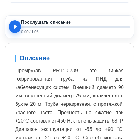
Прослушать описание
0:00
/
1:06
Описание
Промрукав PR15.0239 это гибкая
гофрированная труба из ПНД для
кабеленесущих систем. Внешний диаметр 90
мм, внутренний диаметр 75 мм, количество в
бухте 20 м. Труба неразрезная, с протяжкой,
красного цвета. Прочность на сжатие при
+20°C составляет 450 Н, степень защиты 68 IP.
Диапазон эксплуатации от -55 до +90 °С,
монтаж от -25 до +50 °С. Способ монтажа