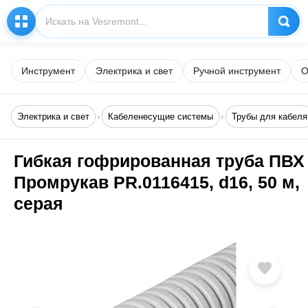
Инструмент
Электрика и свет
Ручной инструмент
О
Электрика и свет
Кабеленесущие системы
Трубы для кабеля
Гибкая гофрированная труба ПВХ
Промрукав PR.0116415, d16, 50 м,
серая