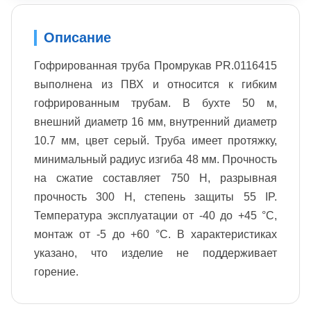
Описание
Гофрированная труба Промрукав PR.0116415
выполнена из ПВХ и относится к гибким
гофрированным трубам. В бухте 50 м,
внешний диаметр 16 мм, внутренний диаметр
10.7 мм, цвет серый. Труба имеет протяжку,
минимальный радиус изгиба 48 мм. Прочность
на сжатие составляет 750 Н, разрывная
прочность 300 Н, степень защиты 55 IP.
Температура эксплуатации от -40 до +45 °С,
монтаж от -5 до +60 °С. В характеристиках
указано, что изделие не поддерживает
горение.