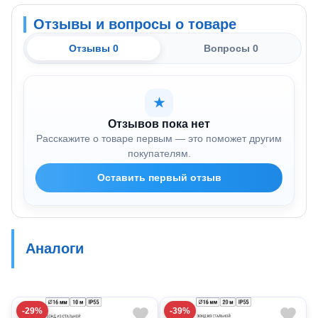
Отзывы и вопросы о товаре
Отзывы 0
Вопросы 0
★
Отзывов пока нет
Расскажите о товаре первым — это поможет другим
покупателям.
Оставить первый отзыв
Аналоги
-29%
-39%