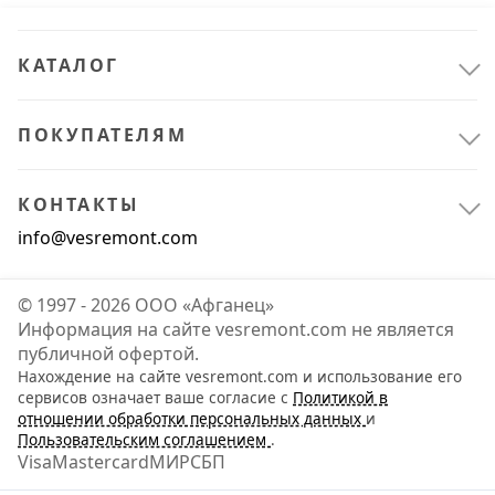
КАТАЛОГ
ПОКУПАТЕЛЯМ
КОНТАКТЫ
info@vesremont.com
© 1997 - 2026 ООО «Афганец»
Информация на сайте vesremont.com не является
публичной офертой.
Нахождение на сайте vesremont.com и использование его
сервисов означает ваше согласие с
Политикой в
отношении обработки персональных данных
и
Пользовательским соглашением
.
Visa
Mastercard
МИР
СБП