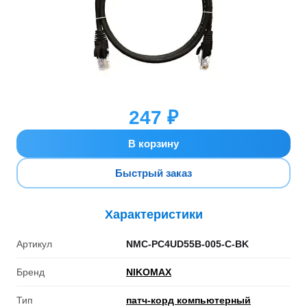
247 ₽
В корзину
Быстрый заказ
Характеристики
Артикул
NMC-PC4UD55B-005-C-BK
Бренд
NIKOMAX
Тип
патч-корд компьютерный