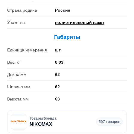
Страна родина
Россия
Упаковка
полиэтиленовый пакет
Габариты
Единица измерения
шт
Вес, кг
0.03
Длина мм
62
Ширина мм
62
Высота мм
63
Товары бренда
597 товаров
NIKOMAX