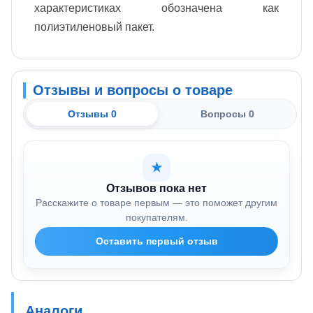
характеристиках обозначена как
полиэтиленовый пакет.
Отзывы и вопросы о товаре
Отзывы 0
Вопросы 0
★
Отзывов пока нет
Расскажите о товаре первым — это поможет другим
покупателям.
Оставить первый отзыв
Аналоги