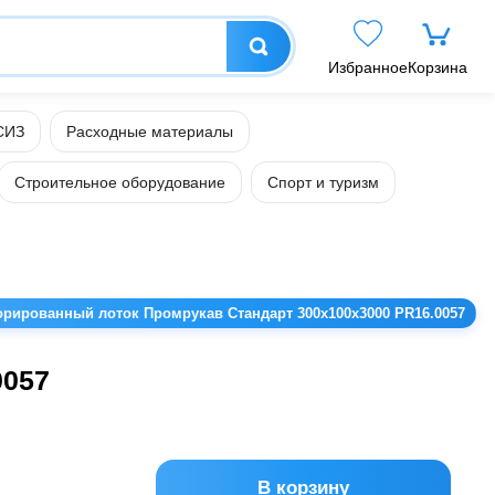
Избранное
Корзина
СИЗ
Расходные материалы
Строительное оборудование
Спорт и туризм
рированный лоток Промрукав Стандарт 300х100х3000 PR16.0057
0057
В корзину