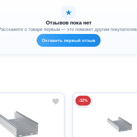
★
Отзывов пока нет
Расскажите о товаре первым — это поможет другим покупателям
Оставить первый отзыв
-32%