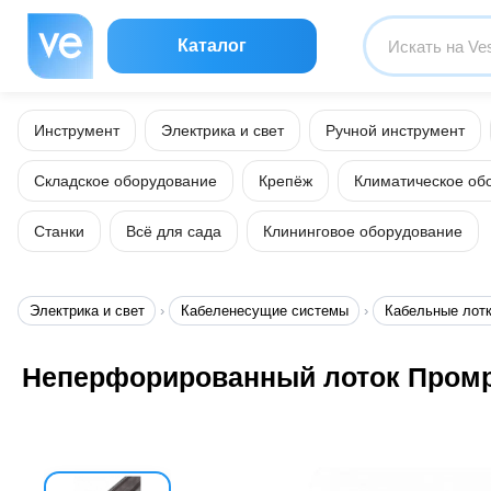
Каталог
Инструмент
Электрика и свет
Ручной инструмент
Складское оборудование
Крепёж
Климатическое об
Станки
Всё для сада
Клининговое оборудование
Электрика и свет
Кабеленесущие системы
Кабельные лот
Неперфорированный лоток Промру