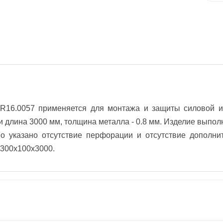
16.0057 применяется для монтажа и защиты силовой и 
 длина 3000 мм, толщина металла - 0.8 мм. Изделие выполн
о указано отсутствие перфорации и отсутствие дополни
300х100х3000.