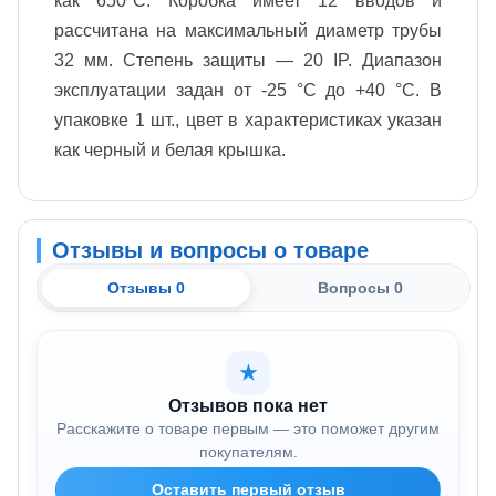
как 650°C. Коробка имеет 12 вводов и
рассчитана на максимальный диаметр трубы
32 мм. Степень защиты — 20 IP. Диапазон
эксплуатации задан от -25 °С до +40 °С. В
упаковке 1 шт., цвет в характеристиках указан
как черный и белая крышка.
Отзывы и вопросы о товаре
Отзывы 0
Вопросы 0
★
Отзывов пока нет
Расскажите о товаре первым — это поможет другим
покупателям.
Оставить первый отзыв