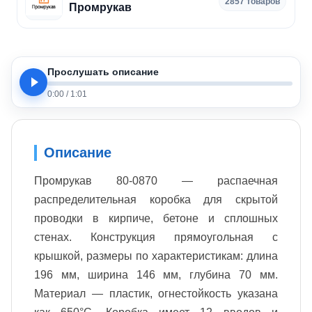
2857 товаров
Промрукав
Прослушать описание
0:00
/
1:01
Описание
Промрукав 80-0870 — распаечная
распределительная коробка для скрытой
проводки в кирпиче, бетоне и сплошных
стенах. Конструкция прямоугольная с
крышкой, размеры по характеристикам: длина
196 мм, ширина 146 мм, глубина 70 мм.
Материал — пластик, огнестойкость указана