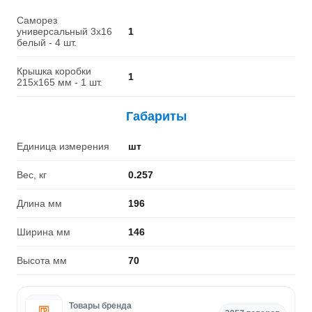
Саморез
универсальный 3х16
1
белый - 4 шт.
Крышка коробки
1
215х165 мм - 1 шт.
Габариты
Единица измерения
шт
Вес, кг
0.257
Длина мм
196
Ширина мм
146
Высота мм
70
Товары бренда