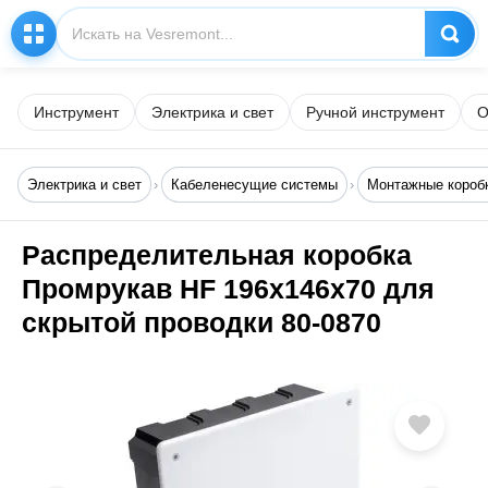
Инструмент
Электрика и свет
Ручной инструмент
О
Электрика и свет
Кабеленесущие системы
Монтажные короб
Распределительная коробка
Промрукав HF 196х146х70 для
скрытой проводки 80-0870