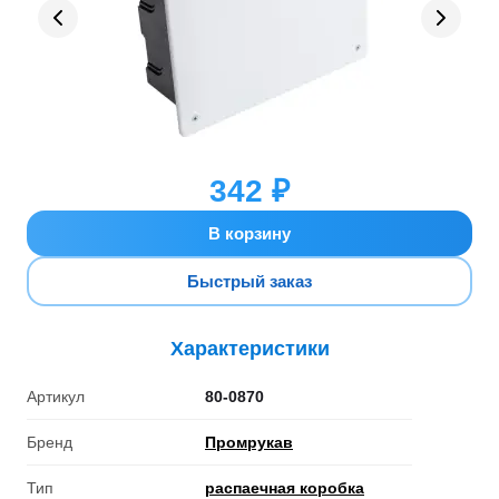
342 ₽
В корзину
Быстрый заказ
Характеристики
Артикул
80-0870
Бренд
Промрукав
Тип
распаечная коробка