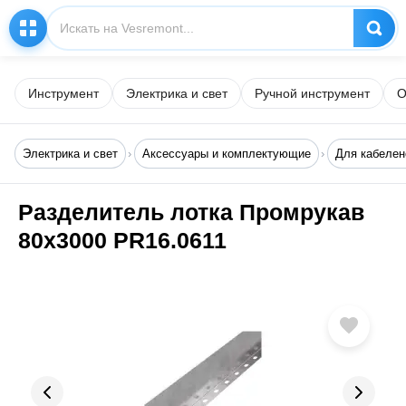
Инструмент
Электрика и свет
Ручной инструмент
О
Электрика и свет
Аксессуары и комплектующие
Для кабелен
Разделитель лотка Промрукав
80x3000 PR16.0611