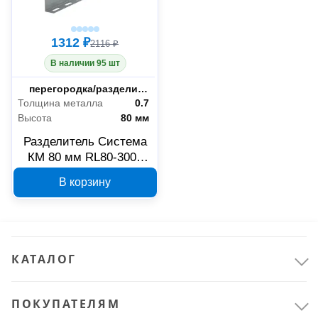
1312 ₽
2116 ₽
В наличии 95 шт
Тип
перегородка/разделитель
Толщина металла
0.7
Высота
80 мм
Разделитель Система
КМ 80 мм RL80-3000
LO0443
В корзину
КАТАЛОГ
ПОКУПАТЕЛЯМ