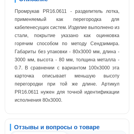
Промрукав PR16.0611 - разделитель лотка,
применяемый как перегородка для
кабеленесущих систем. Изделие выполнено из
стали, покрытие указано как оцинковка
горячим способом по методу Сендзимира.
Габариты без упаковки - 80х3000 мм, длина -
3000 мм, высота - 80 мм, толщина металла -
0.7. В сравнении с вариантом 100х3000 эта
карточка описывает меньшую высоту
перегородки при той же длине. Артикул
PR16.0611 нужен для точной идентификации
исполнения 80x3000.
Отзывы и вопросы о товаре