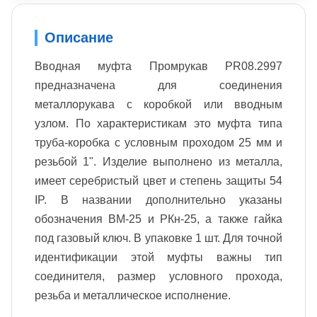
Описание
Вводная муфта Промрукав PR08.2997
предназначена для соединения
металлорукава с коробкой или вводным
узлом. По характеристикам это муфта типа
труба-коробка с условным проходом 25 мм и
резьбой 1". Изделие выполнено из металла,
имеет серебристый цвет и степень защиты 54
IP. В названии дополнительно указаны
обозначения ВМ-25 и РКн-25, а также гайка
под газовый ключ. В упаковке 1 шт. Для точной
идентификации этой муфты важны тип
соединителя, размер условного прохода,
резьба и металлическое исполнение.