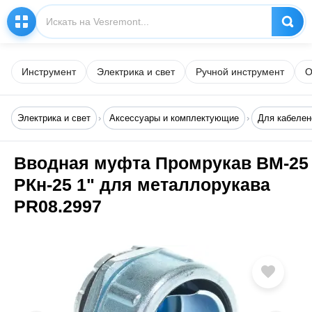
Инструмент
Электрика и свет
Ручной инструмент
О
Электрика и свет
Аксессуары и комплектующие
Для кабелен
Вводная муфта Промрукав ВМ-25
РКн-25 1" для металлорукава
PR08.2997