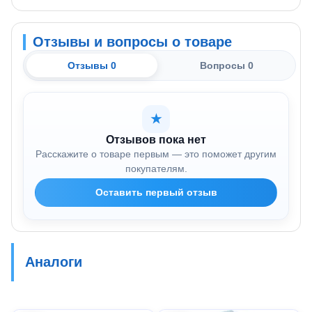
Отзывы и вопросы о товаре
Отзывы 0
Вопросы 0
★
Отзывов пока нет
Расскажите о товаре первым — это поможет другим
покупателям.
Оставить первый отзыв
Аналоги