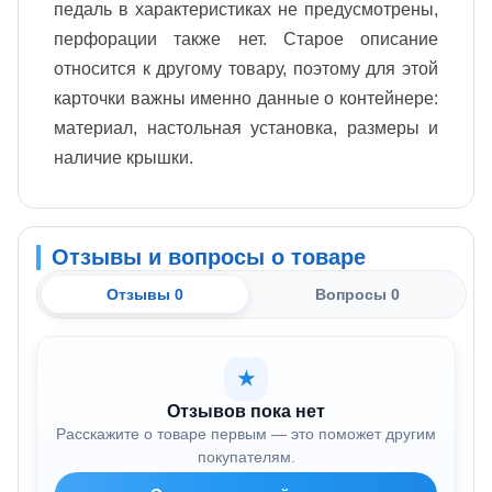
педаль в характеристиках не предусмотрены,
перфорации также нет. Старое описание
относится к другому товару, поэтому для этой
карточки важны именно данные о контейнере:
материал, настольная установка, размеры и
наличие крышки.
Отзывы и вопросы о товаре
Отзывы 0
Вопросы 0
★
Отзывов пока нет
Расскажите о товаре первым — это поможет другим
покупателям.