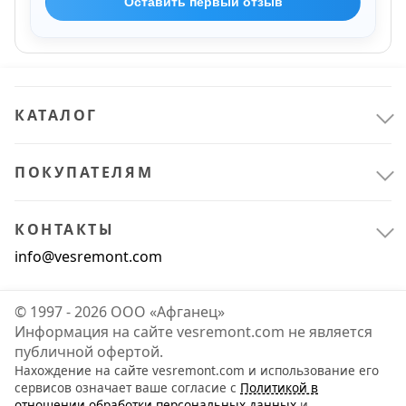
Оставить первый отзыв
КАТАЛОГ
ПОКУПАТЕЛЯМ
КОНТАКТЫ
info@vesremont.com
© 1997 - 2026 ООО «Афганец»
Информация на сайте vesremont.com не является
публичной офертой.
Нахождение на сайте vesremont.com и использование его
сервисов означает ваше согласие с
Политикой в
отношении обработки персональных данных
и