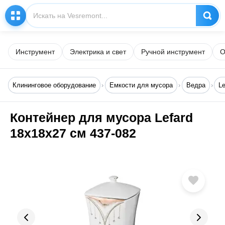
Инструмент
Электрика и свет
Ручной инструмент
О
Клининговое оборудование
Емкости для мусора
Ведра
Le
Контейнер для мусора Lefard
18х18х27 см 437-082