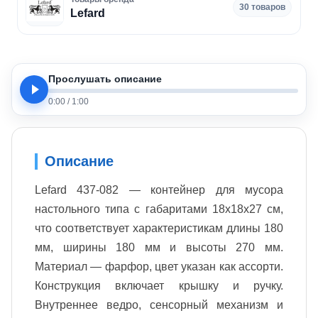
30 товаров
Lefard
Прослушать описание
0:00
/
1:00
Описание
Lefard 437-082 — контейнер для мусора
настольного типа с габаритами 18х18х27 см,
что соответствует характеристикам длины 180
мм, ширины 180 мм и высоты 270 мм.
Материал — фарфор, цвет указан как ассорти.
Конструкция включает крышку и ручку.
Внутреннее ведро, сенсорный механизм и