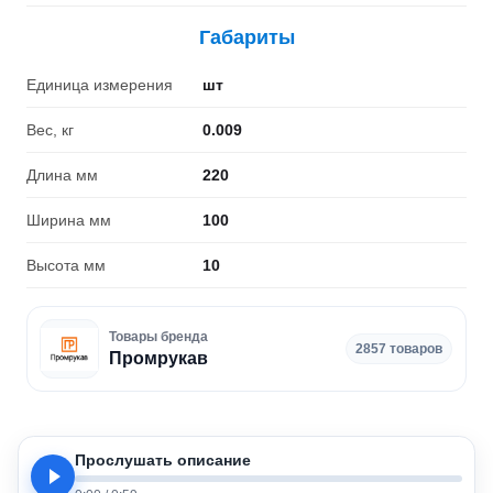
Габариты
Единица измерения
шт
Вес, кг
0.009
Длина мм
220
Ширина мм
100
Высота мм
10
Товары бренда
2857 товаров
Промрукав
Прослушать описание