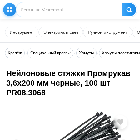
Инструмент
Электрика и свет
Ручной инструмент
О
Крепёж
Специальный крепеж
Хомуты
Хомуты пластиков
Нейлоновые стяжки Промрукав
3,6x200 мм черные, 100 шт
PR08.3068