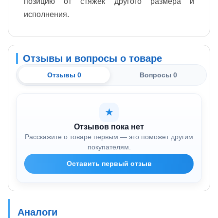
позицию от стяжек другого размера и
исполнения.
Отзывы и вопросы о товаре
Отзывы 0
Вопросы 0
★
Отзывов пока нет
Расскажите о товаре первым — это поможет другим
покупателям.
Оставить первый отзыв
Аналоги