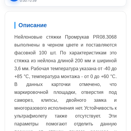
0:00
/
0:59
Описание
Нейлоновые стяжки Промрукав PR08.3068
выполнены в черном цвете и поставляются
фасовкой 100 шт. По характеристикам это
стяжка из нейлона длиной 200 мм и шириной
3,6 мм. Рабочая температура указана от -40 до
+85 °С, температура монтажа - от 0 до +60 °С.
В данных карточки отмечено, что
маркировочной площадки, отверстия под
саморез, клипсы, двойного замка и
многоразового исполнения нет. Устойчивость к
ультрафиолету также отсутствует. Эти
параметры помогают отделить данную