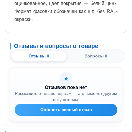
оцинкованное, цвет покрытия — белый цинк.
Формат фасовки обозначен как шт., без RAL-
окраски.
Отзывы и вопросы о товаре
Отзывы 0
Вопросы 0
★
Отзывов пока нет
Расскажите о товаре первым — это поможет другим
покупателям.
Оставить первый отзыв