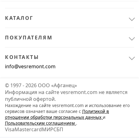
КАТАЛОГ
ПОКУПАТЕЛЯМ
КОНТАКТЫ
info@vesremont.com
© 1997 - 2026 ООО «Афганец»
Информация на сайте vesremont.com не является
публичной офертой.
Нахождение на сайте vesremont.com и использование его
сервисов означает ваше согласие с
Политикой в
отношении обработки персональных данных
и
Пользовательским соглашением
.
Visa
Mastercard
МИР
СБП