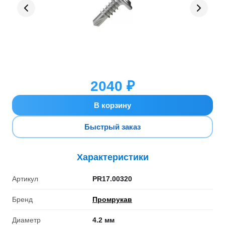
2040 ₽
В корзину
Быстрый заказ
Характеристики
Артикул
PR17.00320
Бренд
Промрукав
Диаметр
4.2 мм