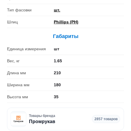
Тип фасовки
шт.
Шлиц
Phillips (PH)
Габариты
Единица измерения
шт
Вес, кг
1.65
Длина мм
210
Ширина мм
180
Высота мм
35
Товары бренда
2857 товаров
Промрукав