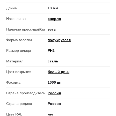
Длина
13 мм
Наконечник
сверло
Наличие пресс-шайбы
есть
Форма головки
полукруглая
Размер шлица
PH2
Материал
сталь
Цвет покрытия
белый цинк
Фасовка
1000 шт
Страна производитель
Россия
Страна родина
Россия
Цвет RAL
нет