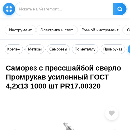
Инструмент
Электрика и свет
Ручной инструмент
О
Крепёж
Метизы
Саморезы
По металлу
Промрукав
Саморез с прессшайбой сверло
Промрукав усиленный ГОСТ
4,2x13 1000 шт PR17.00320