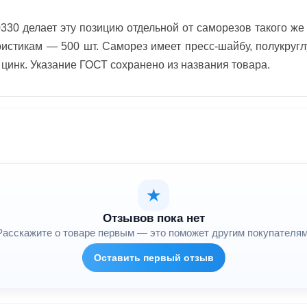
30 делает эту позицию отдельной от саморезов такого же
ристикам — 500 шт. Саморез имеет пресс-шайбу, полукруг
 цинк. Указание ГОСТ сохранено из названия товара.
★
Отзывов пока нет
Расскажите о товаре первым — это поможет другим покупателям
Оставить первый отзыв