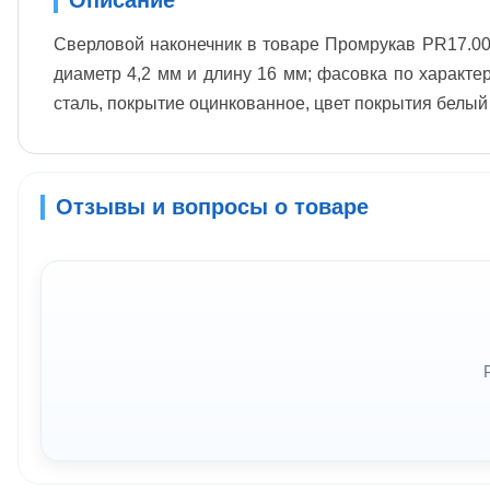
Сверловой наконечник в товаре Промрукав PR17.003
диаметр 4,2 мм и длину 16 мм; фасовка по характе
сталь, покрытие оцинкованное, цвет покрытия белый
Отзывы и вопросы о товаре