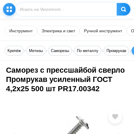
Инструмент
Электрика и свет
Ручной инструмент
О
Крепёж
Метизы
Саморезы
По металлу
Промрукав
Саморез с прессшайбой сверло
Промрукав усиленный ГОСТ
4,2x25 500 шт PR17.00342