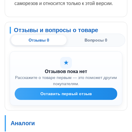
саморезов и относится только к этой версии.
Отзывы и вопросы о товаре
Отзывы 0
Вопросы 0
★
Отзывов пока нет
Расскажите о товаре первым — это поможет другим
покупателям.
Оставить первый отзыв
Аналоги