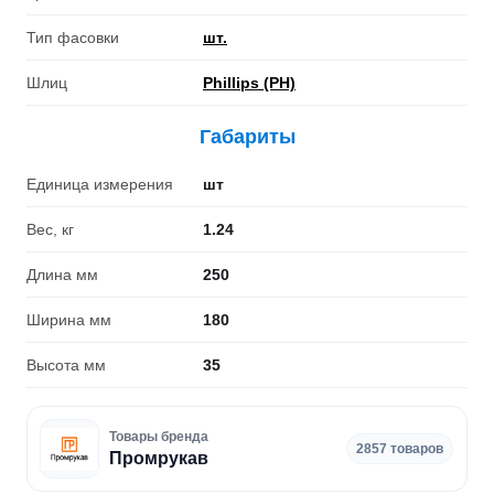
Тип фасовки
шт.
Шлиц
Phillips (PH)
Габариты
Единица измерения
шт
Вес, кг
1.24
Длина мм
250
Ширина мм
180
Высота мм
35
Товары бренда
2857 товаров
Промрукав