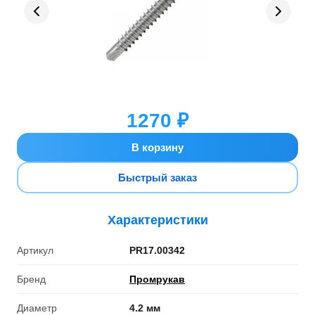
1270 ₽
В корзину
Быстрый заказ
Характеристики
Артикул
PR17.00342
Бренд
Промрукав
Диаметр
4.2 мм