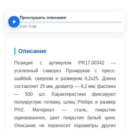
Прослушать описание
0:00
/
0:48
Описание
Позиция с артикулом PR17.00342 —
усиленный саморез Промрукав с пресс-
шайбой, сверлом и размером 4,2x25. Длина
составляет 25 мм, диаметр — 4,2 мм; фасовка
— 500 шт. Характеристики фиксируют
полукруглую головку, шлиц Phillips и размер
PH2. Материал — сталь, покрытие
оцинкованное, цвет покрытия белый цинк.
Описание не переносит параметры других