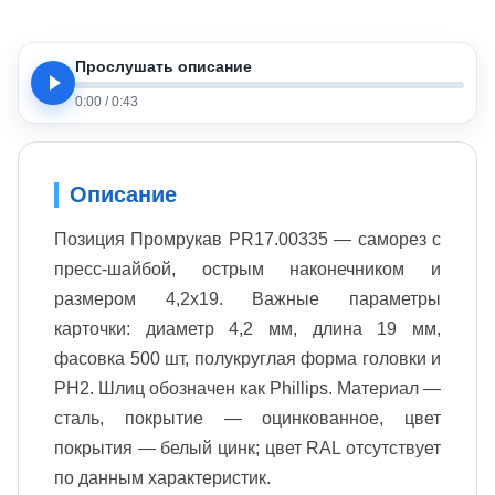
Прослушать описание
0:00
/
0:43
Описание
Позиция Промрукав PR17.00335 — саморез с
пресс-шайбой, острым наконечником и
размером 4,2x19. Важные параметры
карточки: диаметр 4,2 мм, длина 19 мм,
фасовка 500 шт, полукруглая форма головки и
PH2. Шлиц обозначен как Phillips. Материал —
сталь, покрытие — оцинкованное, цвет
покрытия — белый цинк; цвет RAL отсутствует
по данным характеристик.