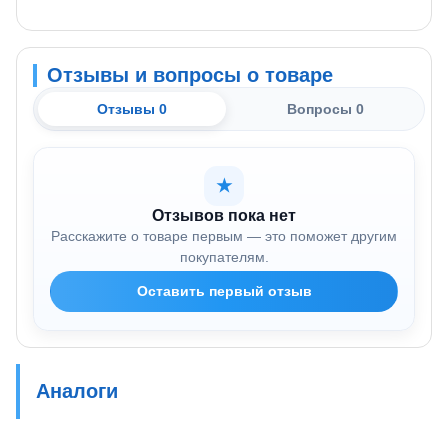
Отзывы и вопросы о товаре
Отзывы 0
Вопросы 0
★
Отзывов пока нет
Расскажите о товаре первым — это поможет другим
покупателям.
Оставить первый отзыв
Аналоги