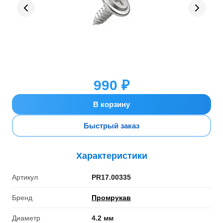
990 ₽
В корзину
Быстрый заказ
Характеристики
Артикул
PR17.00335
Бренд
Промрукав
Диаметр
4.2 мм