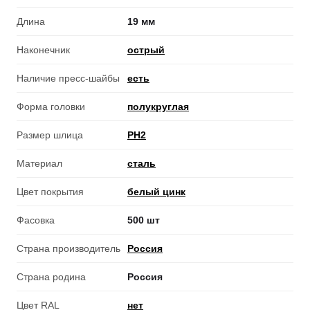
Длина
19 мм
Наконечник
острый
Наличие пресс-шайбы
есть
Форма головки
полукруглая
Размер шлица
PH2
Материал
сталь
Цвет покрытия
белый цинк
Фасовка
500 шт
Страна производитель
Россия
Страна родина
Россия
Цвет RAL
нет