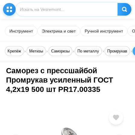
Инструмент
Электрика и свет
Ручной инструмент
О
Крепёж
Метизы
Саморезы
По металлу
Промрукав
Саморез с прессшайбой
Промрукав усиленный ГОСТ
4,2x19 500 шт PR17.00335