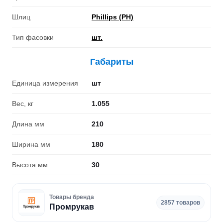
Шлиц
Phillips (PH)
Тип фасовки
шт.
Габариты
Единица измерения
шт
Вес, кг
1.055
Длина мм
210
Ширина мм
180
Высота мм
30
Товары бренда
2857 товаров
Промрукав