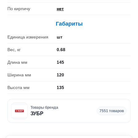
По кирпичу
нет
Габариты
Единица измерения
шт
Вес, кг
0.68
Длина мм
145
Ширина мм
120
Высота мм
135
Товары бренда
7551 товаров
ЗУБР