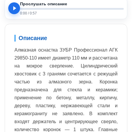
Прослушать описание
0:00
/
0:57
Описание
Алмазная оснастка ЗУБР Профессионал АГК
29850-110 имеет диаметр 110 мм и рассчитана
на мокрое сверление. Цилиндрический
хвостовик с 3 гранями сочетается с режущей
частью из алмазного зерна. Коронка
предназначена для стекла и керамики;
применение по бетону, металлу, кирпичу,
дереву, пластику, нержавеющей стали и
керамограниту не заявлено. В комплект
входят держатель и центрирующее сверло,
количество коронок — 1 штука. Главные