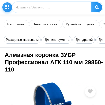
Инструмент
Электрика и свет
Ручной инструмент
О
Расходные материалы
Для инструмента
Для дрелей
Для
Алмазная коронка ЗУБР
Профессионал АГК 110 мм 29850-
110