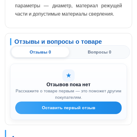
параметры — диаметр, материал режущей
части и допустимые материалы сверления.
Отзывы и вопросы о товаре
Отзывы 0
Вопросы 0
★
Отзывов пока нет
Расскажите о товаре первым — это поможет другим
покупателям.
Оставить первый отзыв