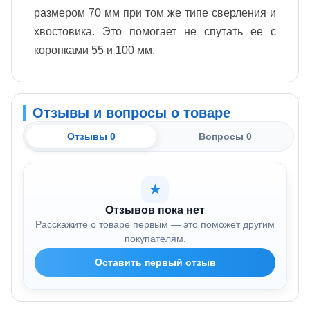
размером 70 мм при том же типе сверления и
хвостовика. Это помогает не спутать ее с
коронками 55 и 100 мм.
Отзывы и вопросы о товаре
Отзывы 0
Вопросы 0
★
Отзывов пока нет
Расскажите о товаре первым — это поможет другим
покупателям.
Оставить первый отзыв