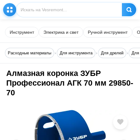
Инструмент
Электрика и свет
Ручной инструмент
О
Расходные материалы
Для инструмента
Для дрелей
Для
Алмазная коронка ЗУБР
Профессионал АГК 70 мм 29850-
70