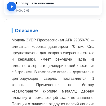
Прослушать описание
0:00
/
1:03
Описание
Модель ЗУБР Профессионал АГК 29850-70 —
алмазная коронка диаметром 70 мм. Она
предназначена для мокрого сверления стекла
и керамики, имеет режущую часть из
алмазного зерна и цилиндрический хвостовик
с 3 гранями. В комплекте указаны держатель и
центрирующее сверло, поставляется 1
коронка. Применение по бетону,
керамограниту, кирпичу, металлу, дереву,
пластику и нержавеющей стали не заявлено.
Позиция отличается от других версий линейки