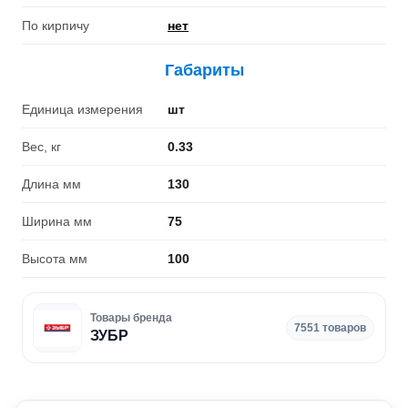
По кирпичу
нет
Габариты
Единица измерения
шт
Вес, кг
0.33
Длина мм
130
Ширина мм
75
Высота мм
100
Товары бренда
7551 товаров
ЗУБР