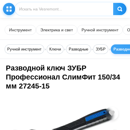
Инструмент
Электрика и свет
Ручной инструмент
О
Ручной инструмент
Ключи
Разводные
ЗУБР
Разводн
Разводной ключ ЗУБР
Профессионал СлимФит 150/34
мм 27245-15