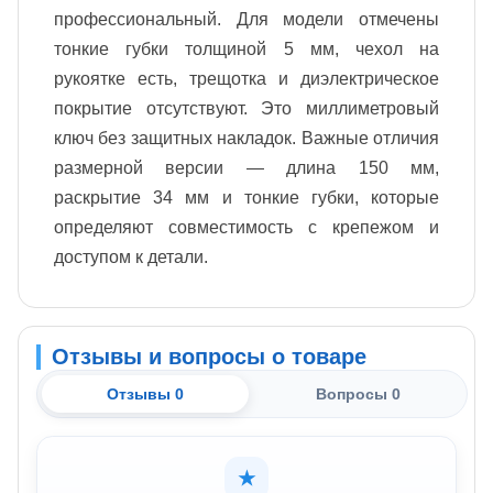
профессиональный. Для модели отмечены
тонкие губки толщиной 5 мм, чехол на
рукоятке есть, трещотка и диэлектрическое
покрытие отсутствуют. Это миллиметровый
ключ без защитных накладок. Важные отличия
размерной версии — длина 150 мм,
раскрытие 34 мм и тонкие губки, которые
определяют совместимость с крепежом и
доступом к детали.
Отзывы и вопросы о товаре
Отзывы 0
Вопросы 0
★