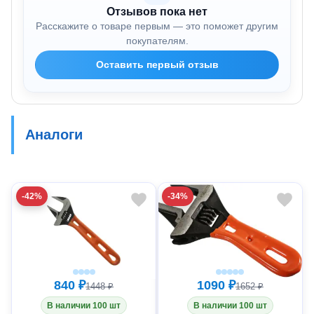
Отзывов пока нет
Расскажите о товаре первым — это поможет другим
покупателям.
Оставить первый отзыв
Аналоги
-42%
-34%
840 ₽
1090 ₽
1448 ₽
1652 ₽
В наличии 100 шт
В наличии 100 шт