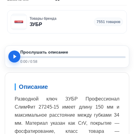
Товары бренда
7551 товаров
ЗУБР
Прослушать описание
0:00
/
0:58
Описание
Разводной ключ ЗУБР Профессионал
СлимФит 27245-15 имеет длину 150 мм и
максимальное расстояние между губками 34
мм. Материал указан как CrV, покрытие —
фосфатирование, класс товара —