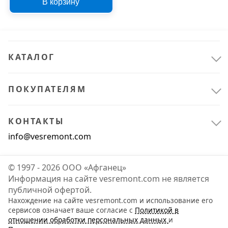
В корзину
КАТАЛОГ
ПОКУПАТЕЛЯМ
КОНТАКТЫ
info@vesremont.com
© 1997 - 2026 ООО «Афганец»
Информация на сайте vesremont.com не является
публичной офертой.
Нахождение на сайте vesremont.com и использование его
сервисов означает ваше согласие с
Политикой в
отношении обработки персональных данных
и