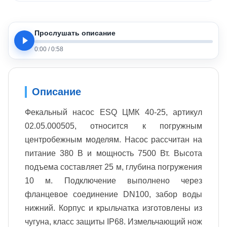
Прослушать описание
0:00
/
0:58
Описание
Фекальный насос ESQ ЦМК 40-25, артикул
02.05.000505, относится к погружным
центробежным моделям. Насос рассчитан на
питание 380 В и мощность 7500 Вт. Высота
подъема составляет 25 м, глубина погружения
10 м. Подключение выполнено через
фланцевое соединение DN100, забор воды
нижний. Корпус и крыльчатка изготовлены из
чугуна, класс защиты IP68. Измельчающий нож