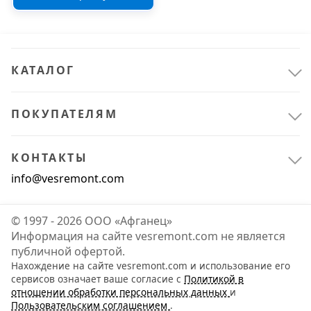
КАТАЛОГ
ПОКУПАТЕЛЯМ
КОНТАКТЫ
info@vesremont.com
© 1997 - 2026 ООО «Афганец»
Информация на сайте vesremont.com не является
публичной офертой.
Нахождение на сайте vesremont.com и использование его
сервисов означает ваше согласие с
Политикой в
отношении обработки персональных данных
и
Пользовательским соглашением
.