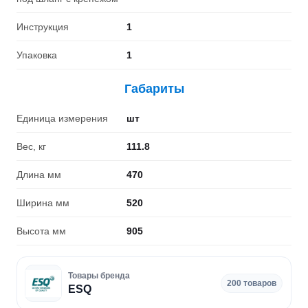
Инструкция
1
Упаковка
1
Габариты
Единица измерения
шт
Вес, кг
111.8
Длина мм
470
Ширина мм
520
Высота мм
905
Товары бренда
200 товаров
ESQ