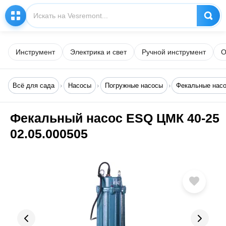
Инструмент
Электрика и свет
Ручной инструмент
О
Всё для сада
Насосы
Погружные насосы
Фекальные нас
Фекальный насос ESQ ЦМК 40-25
02.05.000505