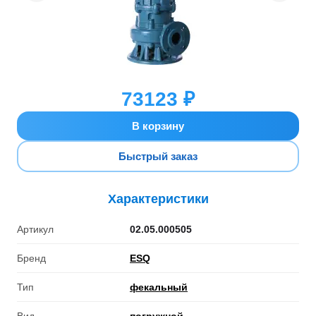
73123 ₽
В корзину
Быстрый заказ
Характеристики
Артикул
02.05.000505
Бренд
ESQ
Тип
фекальный