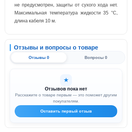
не предусмотрен, защиты от сухого хода нет.
Максимальная температура жидкости 35 °С,
длина кабеля 10 м.
Отзывы и вопросы о товаре
Отзывы 0
Вопросы 0
★
Отзывов пока нет
Расскажите о товаре первым — это поможет другим
покупателям.
Оставить первый отзыв