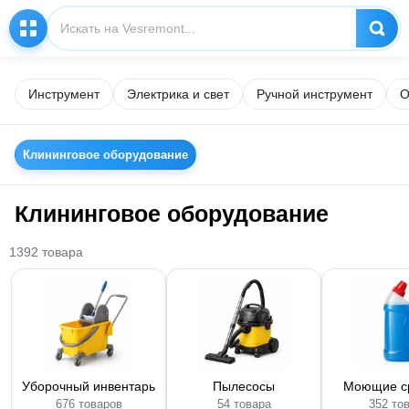
Инструмент
Электрика и свет
Ручной инструмент
О
Клининговое оборудование
Клининговое оборудование
1392 товара
Уборочный инвентарь
Пылесосы
Моющие с
676 товаров
54 товара
352 то