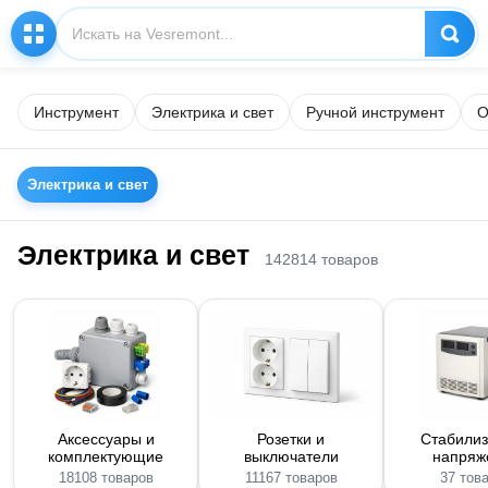
Инструмент
Электрика и свет
Ручной инструмент
О
Электрика и свет
Электрика и свет
142814 товаров
Аксессуары и
Розетки и
Стабили
комплектующие
выключатели
напряж
18108 товаров
11167 товаров
37 тов