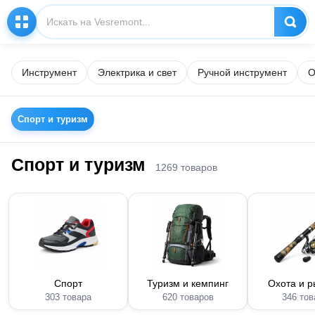
Инструмент
Электрика и свет
Ручной инструмент
О
Спорт и туризм
Спорт и туризм
1269 товаров
Спорт
Туризм и кемпинг
Охота и 
303 товара
620 товаров
346 тов