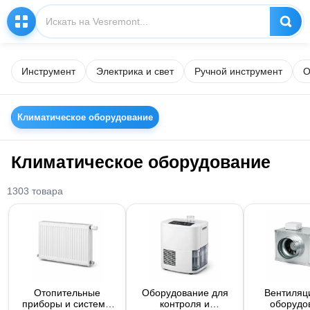
Инструмент
Электрика и свет
Ручной инструмент
О
Климатическое оборудование
Климатическое оборудование
1303 товара
Отопительные
Оборудование для
Вентиляц
приборы и системы
контроля и
оборудо