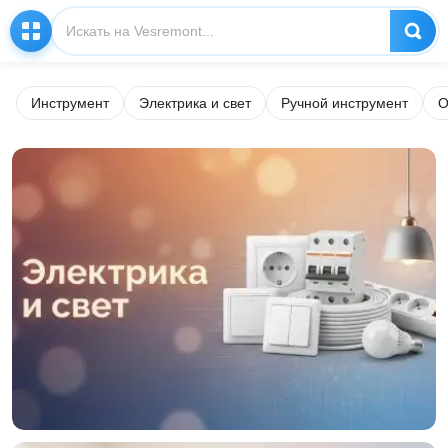
Инструмент
Электрика и свет
Ручной инструмент
О