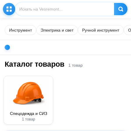
Инструмент
Электрика и свет
Ручной инструмент
О
Каталог товаров
1 товар
Спецодежда и СИЗ
1 товар