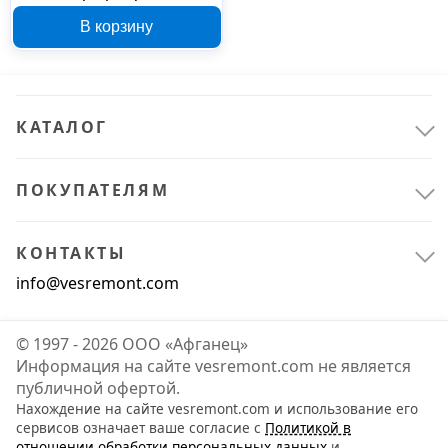
Microfiber Pad 80 мм
В корзину
MFP80
КАТАЛОГ
ПОКУПАТЕЛЯМ
КОНТАКТЫ
info@vesremont.com
© 1997 - 2026 ООО «Афганец»
Информация на сайте vesremont.com не является
публичной офертой.
Нахождение на сайте vesremont.com и использование его
сервисов означает ваше согласие с
Политикой в
отношении обработки персональных данных
и