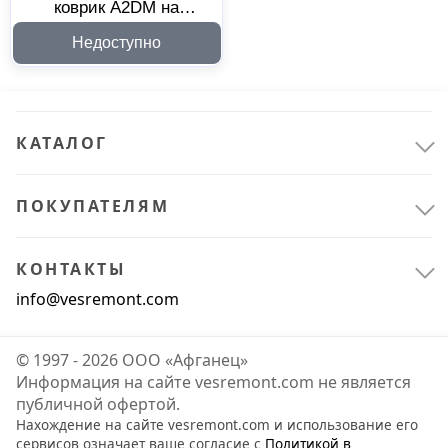
коврик A2DM на
приборную панель
Недоступно
170002
КАТАЛОГ
ПОКУПАТЕЛЯМ
КОНТАКТЫ
info@vesremont.com
© 1997 - 2026 ООО «Афганец»
Информация на сайте vesremont.com не является
публичной офертой.
Нахождение на сайте vesremont.com и использование его
сервисов означает ваше согласие с
Политикой в