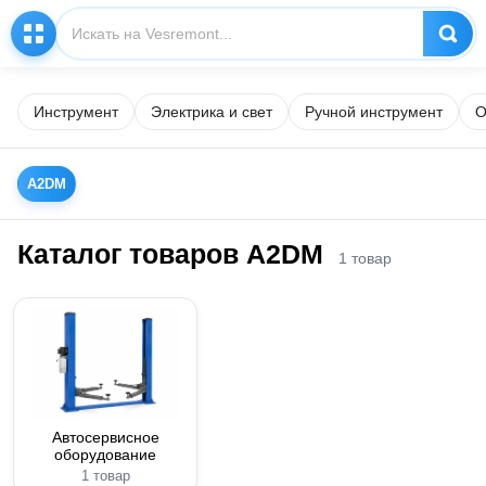
Инструмент
Электрика и свет
Ручной инструмент
О
A2DM
Каталог товаров A2DM
1 товар
Автосервисное
оборудование
1 товар