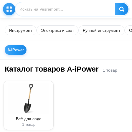
Инструмент
Электрика и свет
Ручной инструмент
О
A-iPower
Каталог товаров A-iPower
1 товар
Всё для сада
1 товар