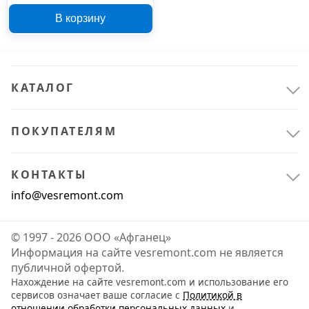
AW150 45116
В корзину
КАТАЛОГ
ПОКУПАТЕЛЯМ
КОНТАКТЫ
info@vesremont.com
© 1997 - 2026 ООО «Афганец»
Информация на сайте vesremont.com не является
публичной офертой.
Нахождение на сайте vesremont.com и использование его
сервисов означает ваше согласие с
Политикой в
отношении обработки персональных данных
и